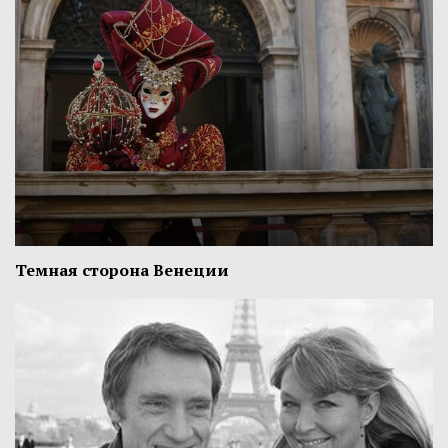
Темная сторона Венеции