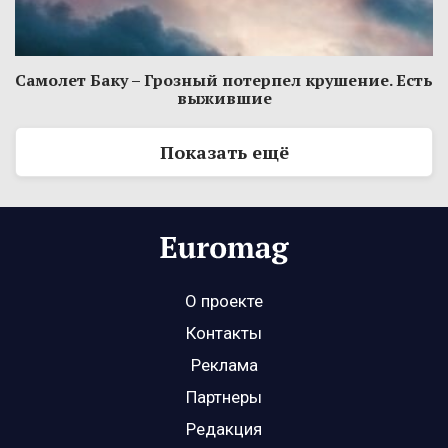
Самолет Баку – Грозный потерпел крушение. Есть
выжившие
Показать ещё
О проекте
Контакты
Реклама
Партнеры
Редакция