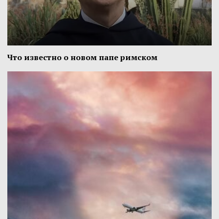
Что известно о новом папе римском