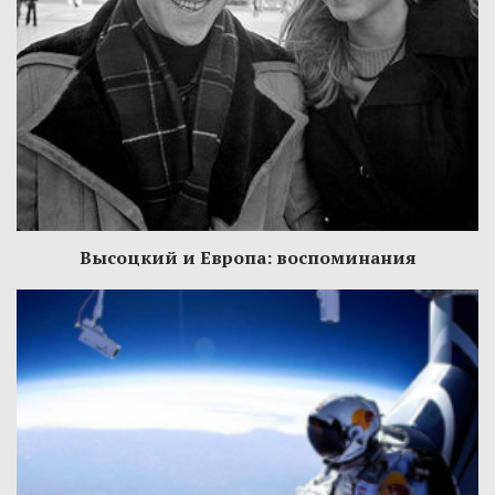
Высоцкий и Европа: воспоминания