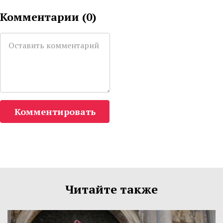
Комментарии (
0
)
Комментировать
Читайте также