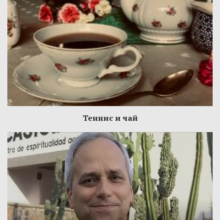
Теннис и чай