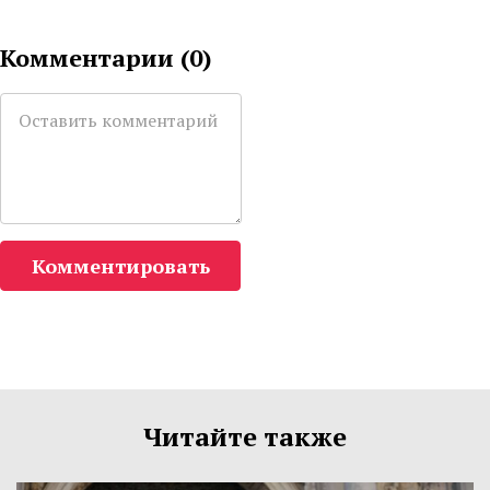
Комментарии (
0
)
Комментировать
Читайте также