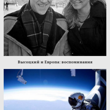
Высоцкий и Европа: воспоминания