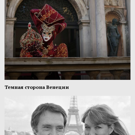
Темная сторона Венеции