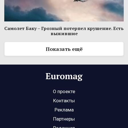
Самолет Баку – Грозный потерпел крушение. Есть
выжившие
Показать ещё
О проекте
Контакты
Реклама
Партнеры