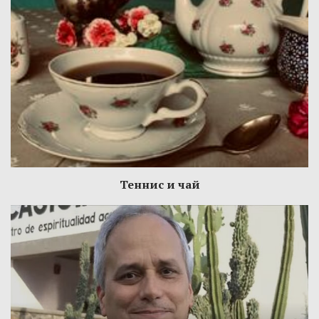
Теннис и чай