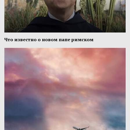
Что известно о новом папе римском