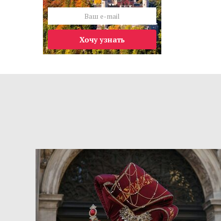
Хочу узнать