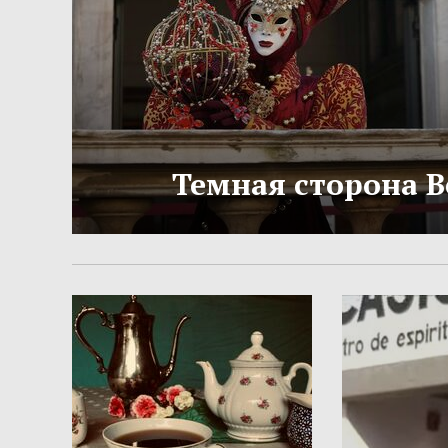
Темная сторона 