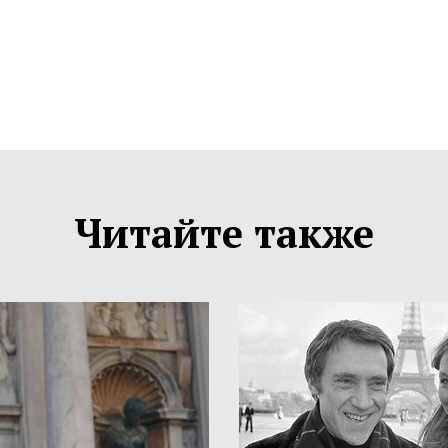
Читайте также