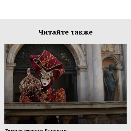
Читайте также
Темная сторона Венеции