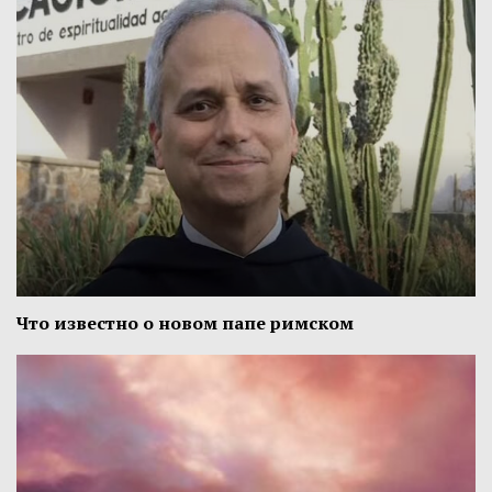
Что известно о новом папе римском