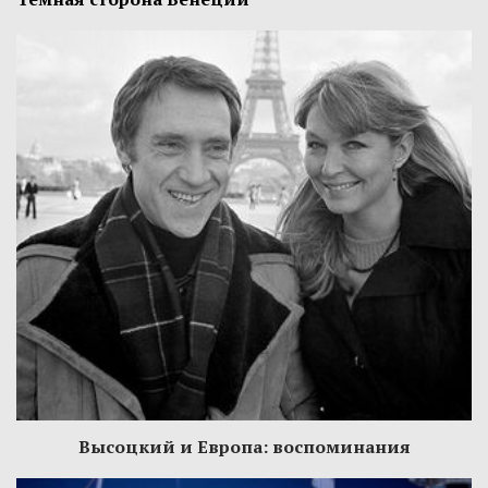
Высоцкий и Европа: воспоминания