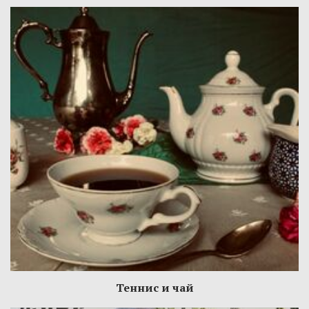
Теннис и чай