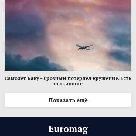
Самолет Баку – Грозный потерпел крушение. Есть
выжившие
Показать ещё