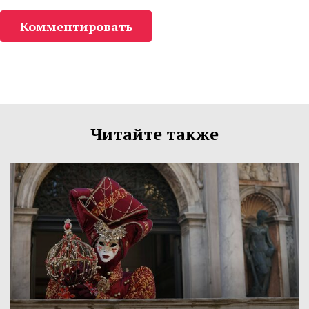
Комментировать
Читайте также