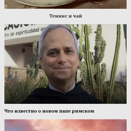
Теннис и чай
Что известно о новом папе римском