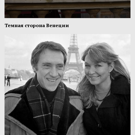
Темная сторона Венеции