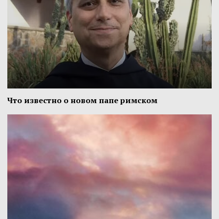
Что известно о новом папе римском