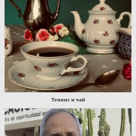
Теннис и чай