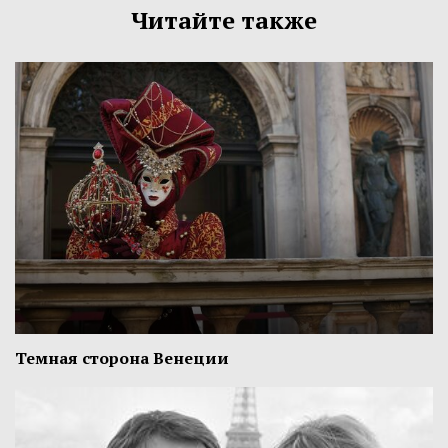
Читайте также
Темная сторона Венеции