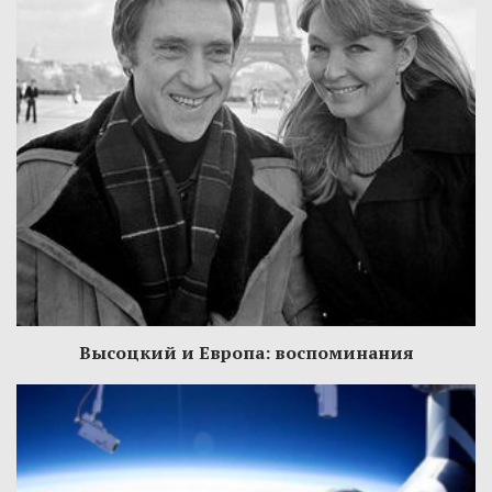
Высоцкий и Европа: воспоминания