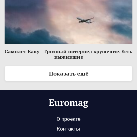
Самолет Баку – Грозный потерпел крушение. Есть
выжившие
Показать ещё
О проекте
Контакты