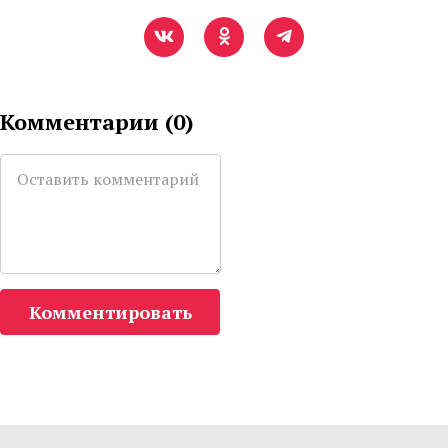
Комментарии (
0
)
Комментировать