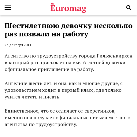
Шестилетнюю девочку несколько
раз позвали на работу
23 декабря 2011
Агентство по трудоустройству города Гильзенкирхен
в который раз присылает на имя 6-летней девочки
официальное приглашение на работу.
Ангелине шесть лет, и она, как и многие другие, с
удовольствием ходит в первый класс, где только
учится читать и писать.
Единственное, что ее отличает от сверстников, –
именно она получает официальные письма местного
агентства по трудоустройству.