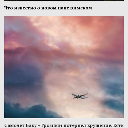
Что известно о новом папе римском
Самолет Баку – Грозный потерпел крушение. Есть