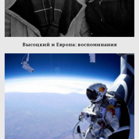
Высоцкий и Европа: воспоминания