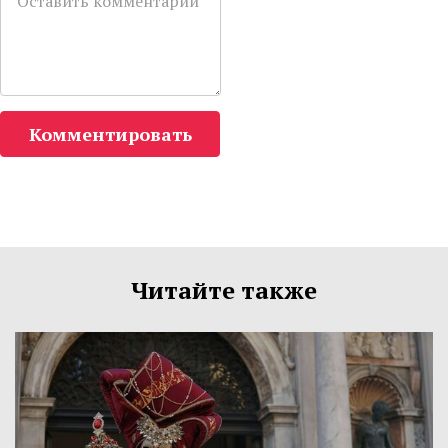
Комментировать
Читайте также