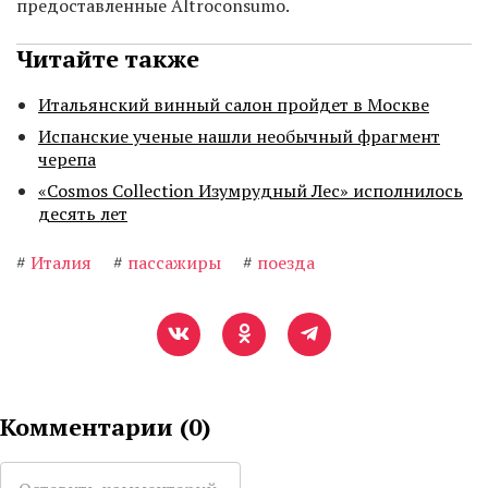
предоставленные Altroconsumo.
Читайте также
Итальянский винный салон пройдет в Москве
Испанские ученые нашли необычный фрагмент
черепа
«Cosmos Collection Изумрудный Лес» исполнилось
десять лет
#
Италия
#
пассажиры
#
поезда
Комментарии (
0
)