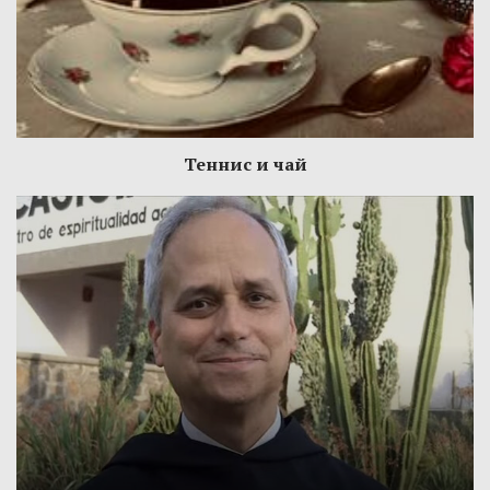
Теннис и чай