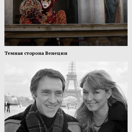
Темная сторона Венеции