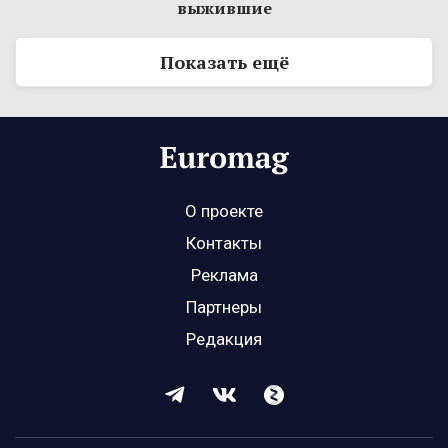
выжившие
Показать ещё
О проекте
Контакты
Реклама
Партнеры
Редакция