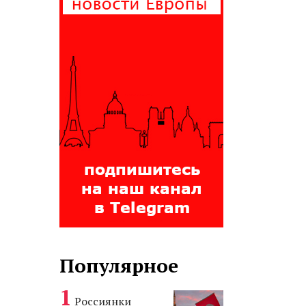
Популярное
Россиянки