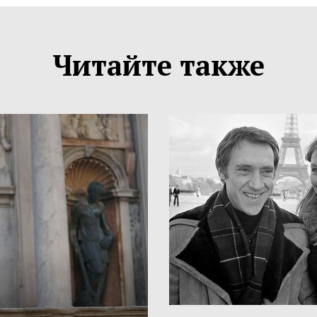
Читайте также