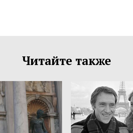
Читайте также