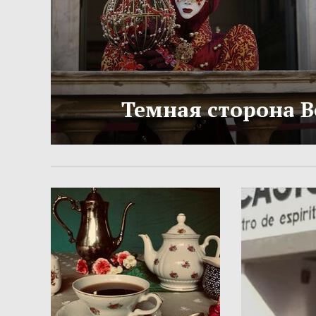
Темная сторона 