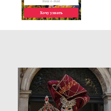
Хочу узнать