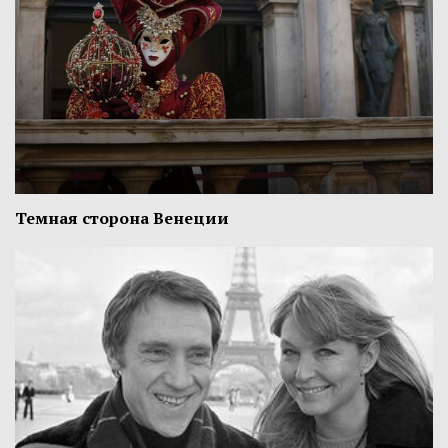
Темная сторона Венеции