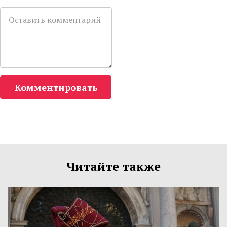
Комментировать
Читайте также