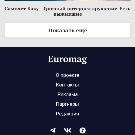
Самолет Баку – Грозный потерпел крушение. Есть
выжившие
Показать ещё
О проекте
Контакты
Реклама
Партнеры
Редакция