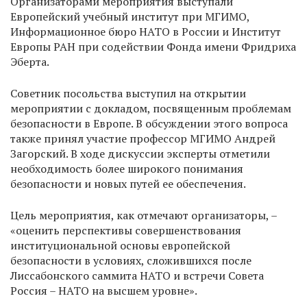
Организаторами мероприятия выступали
Европейский учебный институт при МГИМО,
Информационное бюро НАТО в России и Институт
Европы РАН при содействии Фонда имени Фридриха
Эберта.
Советник посольства выступил на открытии
мероприятии с докладом, посвященным проблемам
безопасности в Европе. В обсуждении этого вопроса
также принял участие профессор МГИМО Андрей
Загорский. В ходе дискуссии эксперты отметили
необходимость более широкого понимания
безопасности и новых путей ее обеспечения.
Цель мероприятия, как отмечают организаторы, –
«оценить перспективы совершенствования
институциональной основы европейской
безопасности в условиях, сложившихся после
Лиссабонского саммита НАТО и встречи Совета
Россия – НАТО на высшем уровне».