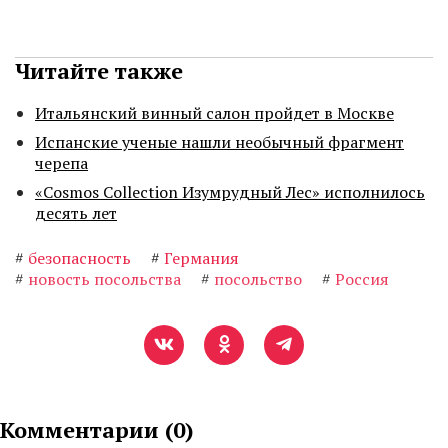
Читайте также
Итальянский винный салон пройдет в Москве
Испанские ученые нашли необычный фрагмент
черепа
«Cosmos Collection Изумрудный Лес» исполнилось
десять лет
#
безопасность
#
Германия
#
новость посольства
#
посольство
#
Россия
Комментарии (
0
)