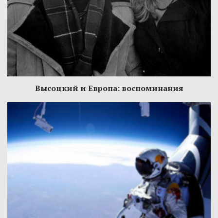
Высоцкий и Европа: воспоминания