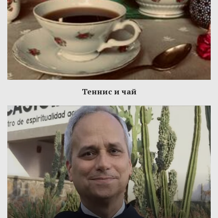
Теннис и чай