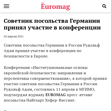
Советник посольства Германии
принял участие в конференции
20 апреля 2011
Советник посольства Германии в России Рудольф
Адам принял участие в конференции по
безопасности в Европе.
Конференция «Институциональные основы
европейской безопасности: направления и
перспективы совершенствования», в которой принял
участие советник посольства Германии в России
Рудольф Адам, состоялась 11 апреля в МГИМО,
подтвердил журналу
EUROMAG
пресс-атташе
посольства Найтхарт Хефер-Виссинг.