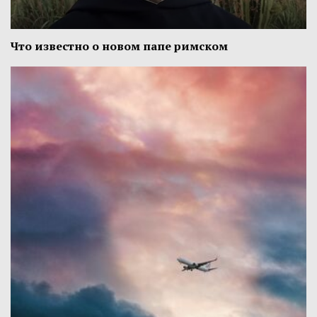
Что известно о новом папе римском