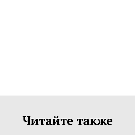
Читайте также