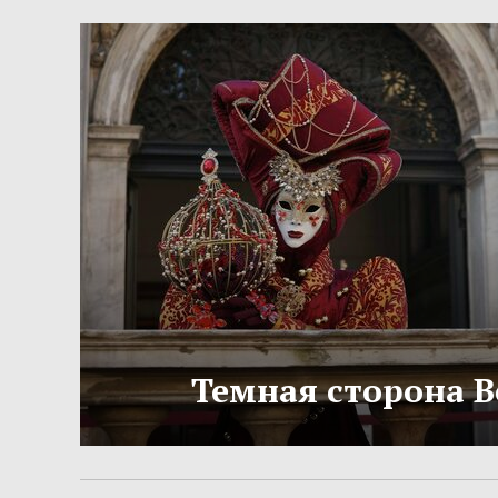
Темная сторона 