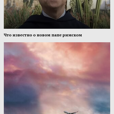
Что известно о новом папе римском