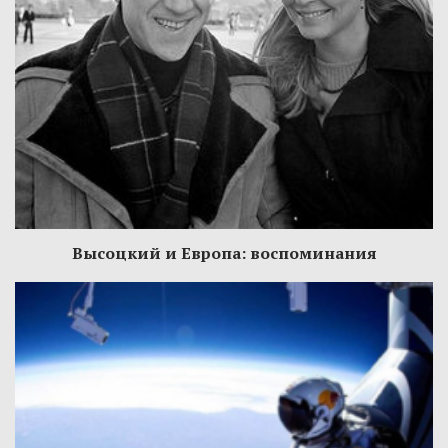
Высоцкий и Европа: воспоминания