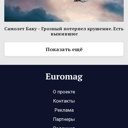
Самолет Баку – Грозный потерпел крушение. Есть
выжившие
Показать ещё
О проекте
Контакты
Реклама
Партнеры