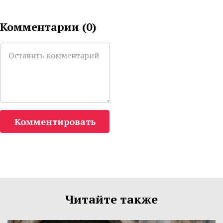
Комментарии (
0
)
Комментировать
Читайте также