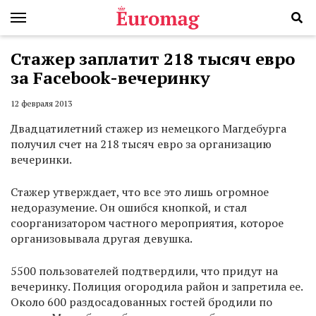
Стажер заплатит 218 тысяч евро
за Facebook-вечеринку
12 февраля 2013
Двадцатилетний стажер из немецкого Магдебурга
получил счет на 218 тысяч евро за организацию
вечеринки.
Стажер утверждает, что все это лишь огромное
недоразумение. Он ошибся кнопкой, и стал
соорганизатором частного мероприятия, которое
организовывала другая девушка.
5500 пользователей подтвердили, что придут на
вечеринку. Полиция огородила район и запретила ее.
Около 600 раздосадованных гостей бродили по