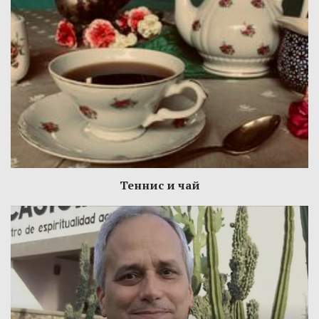
Теннис и чай