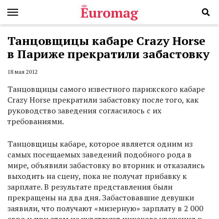
Танцовщицы кабаре Crazy Horse
в Париже прекратили забастовку
18 мая 2012
Танцовщицы самого известного парижского кабаре
Crazy Horse прекратили забастовку после того, как
руководство заведения согласилось с их
требованиями.
Танцовщицы кабаре, которое является одним из
самых посещаемых заведений подобного рода в
мире, объявили забастовку во вторник и отказались
выходить на сцену, пока не получат прибавку к
зарплате. В результате представления были
прекращены на два дня. Забастовавшие девушки
заявили, что получают «мизерную» зарплату в 2 000