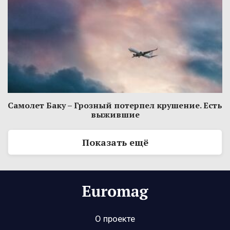
Самолет Баку – Грозный потерпел крушение. Есть
выжившие
Показать ещё
О проекте