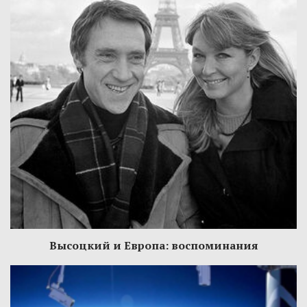
Высоцкий и Европа: воспоминания