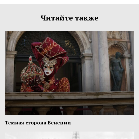
Читайте также
Темная сторона Венеции