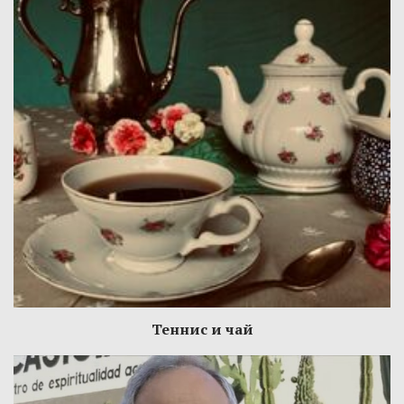
Теннис и чай