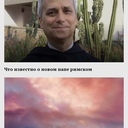
Что известно о новом папе римском