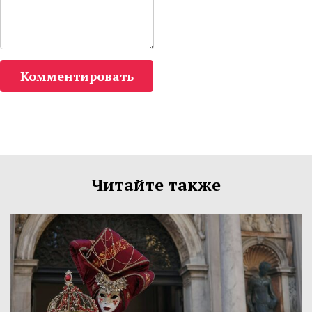
Комментировать
Читайте также