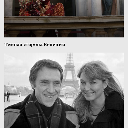
Темная сторона Венеции