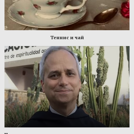
Теннис и чай