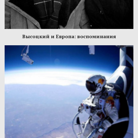
Высоцкий и Европа: воспоминания