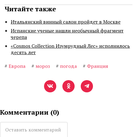
Читайте также
Итальянский винный салон пройдет в Москве
Испанские ученые нашли необычный фрагмент
черепа
«Cosmos Collection Изумрудный Лес» исполнилось
десять лет
#
Европа
#
мороз
#
погода
#
Франция
Комментарии (
0
)