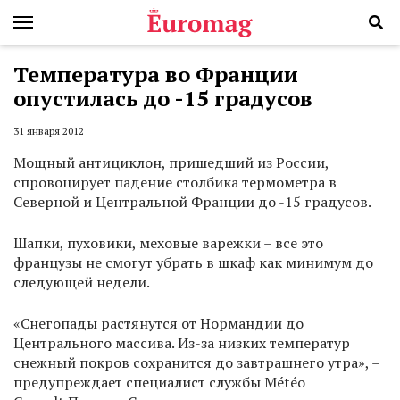
Температура во Франции
опустилась до -15 градусов
31 января 2012
Мощный антициклон, пришедший из России,
спровоцирует падение столбика термометра в
Северной и Центральной Франции до -15 градусов.
Шапки, пуховики, меховые варежки – все это
французы не смогут убрать в шкаф как минимум до
следующей недели.
«Снегопады растянутся от Нормандии до
Центрального массива. Из-за низких температур
снежный покров сохранится до завтрашнего утра», –
предупреждает специалист службы Météo