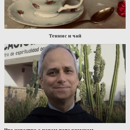
Теннис и чай