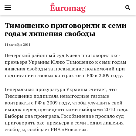
Тимошенко приговорили к семи
годам лишения свободы
11 октября 2011
Печерский районный суд Киева приговорил экс-
премьера Украины Юлию Тимошенко к семи годам
лишения свободы за превышение полномочий при
подписании газовых контрактов с РФ в 2009 году.
Генеральная прокуратура Украины считает, что
Тимошенко подписала невыгодные газовые
контракты с РФ в 2009 году, чтобы улучшить свой
имидж перед президентскими выборами 2010 года.
Выборы она проиграла. Гособвинение просило суд
приговорить экс-премьера к семи годам лишения
свободы, сообщает РИА «Новости».