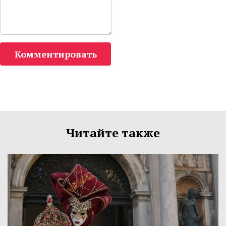
Комментировать
Читайте также