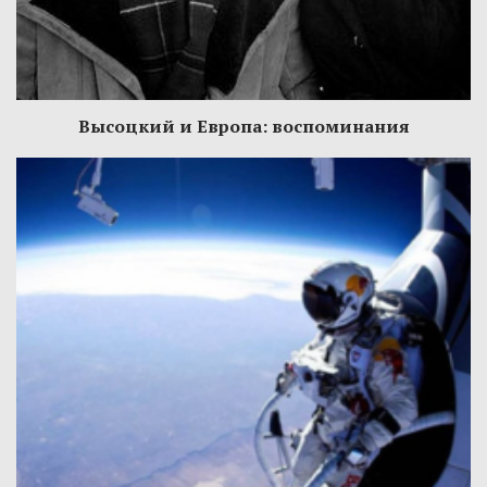
Высоцкий и Европа: воспоминания