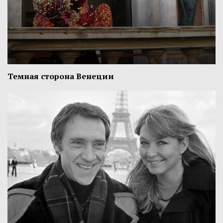
Темная сторона Венеции