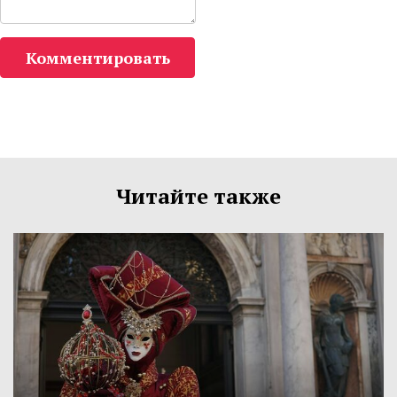
Комментировать
Читайте также