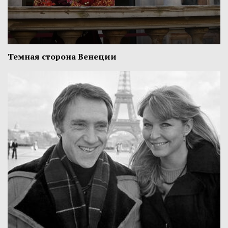
Темная сторона Венеции