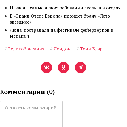
Названы самые невостребованные услуги в отелях
В «Гранд Отеле Европа» пройдет бранч «Лето
звездное»
Люди пострадали на фестивале фейерверков в
Испании
#
Великобритания
#
Лондон
#
Тони Блэр
Комментарии (
0
)