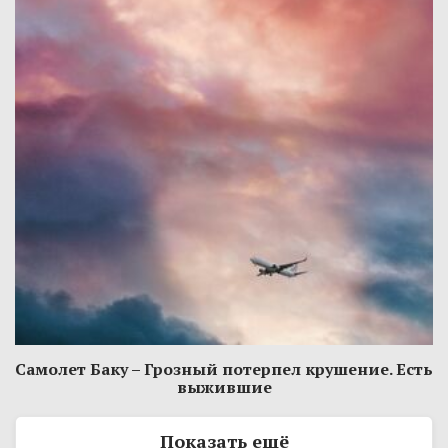
Самолет Баку – Грозный потерпел крушение. Есть
выжившие
Показать ещё