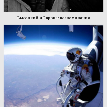
Высоцкий и Европа: воспоминания