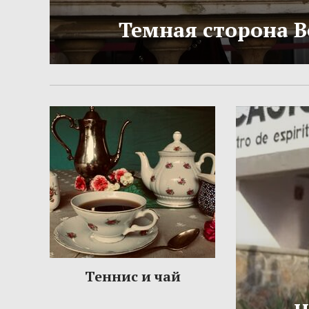
Темная сторона 
Теннис и чай