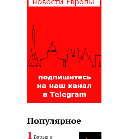
Популярное
Взрыв в