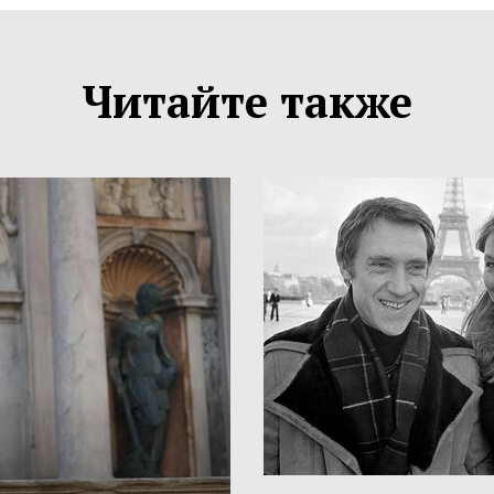
Читайте также