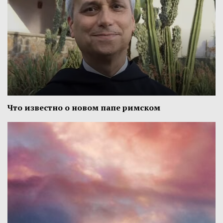
Что известно о новом папе римском