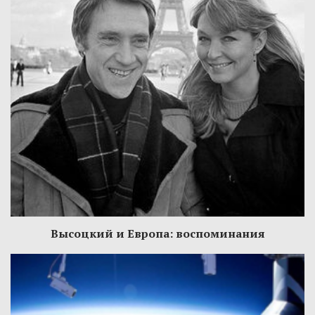
Высоцкий и Европа: воспоминания