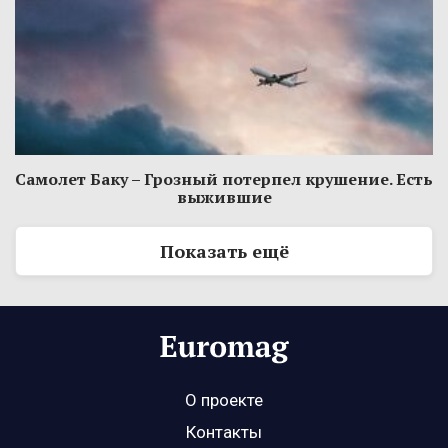
Самолет Баку – Грозный потерпел крушение. Есть
выжившие
Показать ещё
О проекте
Контакты