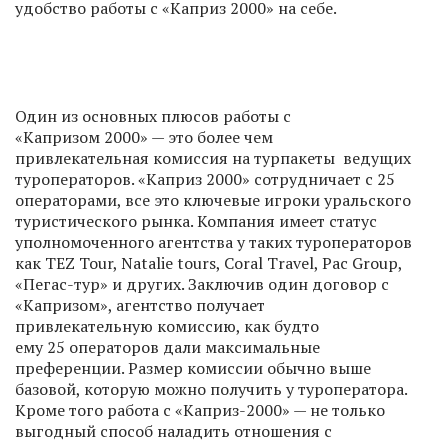
удобство работы с «Каприз 2000» на себе.
Один из основных плюсов работы с
«Капризом 2000» — это более чем
привлекательная комиссия на турпакеты ведущих
туроператоров. «Каприз 2000» сотрудничает с 25
операторами, все это ключевые игроки уральского
туристического рынка. Компания имеет статус
уполномоченного агентства у таких туроператоров
как TEZ Tour, Natalie tours, Coral Travel, Pac Group,
«Пегас-тур» и других. Заключив один договор с
«Капризом», агентство получает
привлекательную комиссию, как будто
ему 25 операторов дали максимальные
преференции. Размер комиссии обычно выше
базовой, которую можно получить у туроператора.
Кроме того работа с «Каприз-2000» — не только
выгодный способ наладить отношения с