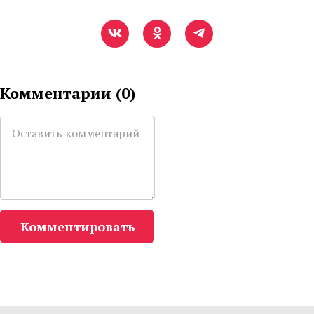
Комментарии (
0
)
Комментировать