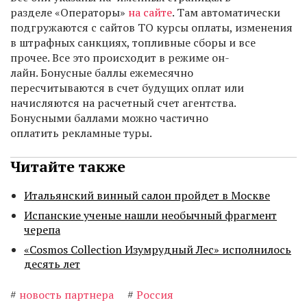
разделе «Операторы»
на сайте
. Там автоматически
подгружаются с сайтов ТО курсы оплаты, изменения
в штрафных санкциях, топливные сборы и все
прочее. Все это происходит в режиме он-
лайн. Бонусные баллы ежемесячно
пересчитываются в счет будущих оплат или
начисляются на расчетный счет агентства.
Бонусными баллами можно частично
оплатить рекламные туры.
Читайте также
Итальянский винный салон пройдет в Москве
Испанские ученые нашли необычный фрагмент
черепа
«Cosmos Collection Изумрудный Лес» исполнилось
десять лет
#
новость партнера
#
Россия