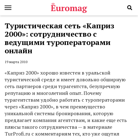
Туристическая сеть «Каприз
2000»: сотрудничество с
ведущими туроператорами
онлайн
19 марта 2010
«Каприз 2000» хорошо известен в уральской
туристической среде и имеет довольно обширную
сеть партнеров среди турагентств, безупречную
репутацию и многолетний опыт. Почему
турагентствам удобно работать с туроператорами
через «Каприз 2000», в чем преимущество
уникальной системы бронирования, которую
предлагает компания агентствам, и какие еще есть
плюсы такого сотрудничества — в материале
TurProfi.ru с комментариям тех, кто уже ощутил