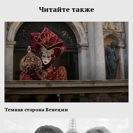
Читайте также
Темная сторона Венеции