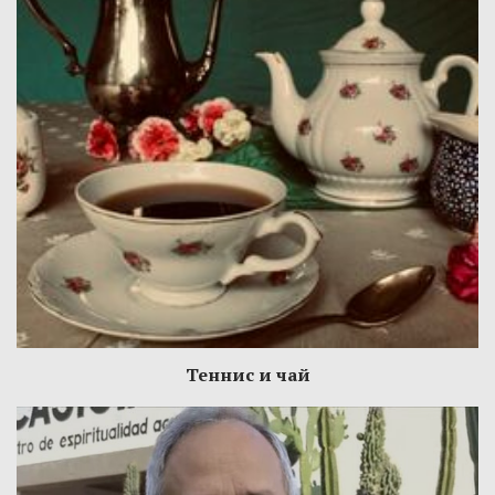
Теннис и чай