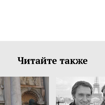
Читайте также