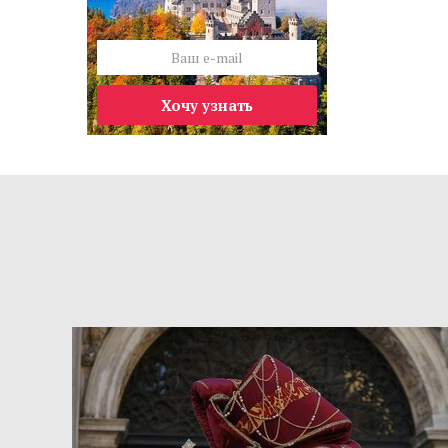
Хочу узнать