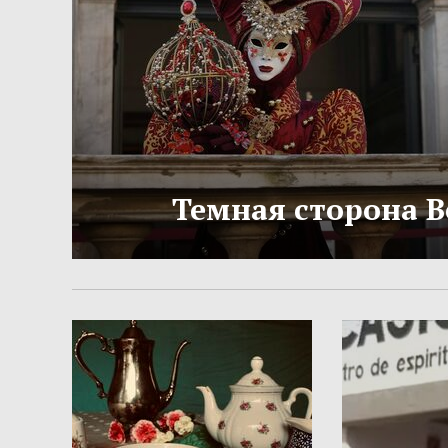
Темная сторона 