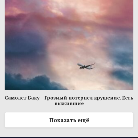
Самолет Баку – Грозный потерпел крушение. Есть
выжившие
Показать ещё