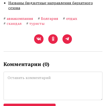
Названы бюджетные направления бархатного
сезона
#
авиакомпания
#
Болгария
#
отдых
#
скандал
#
туристы
Комментарии (
0
)