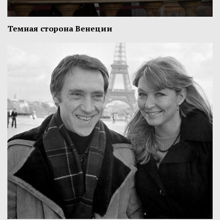
Темная сторона Венеции