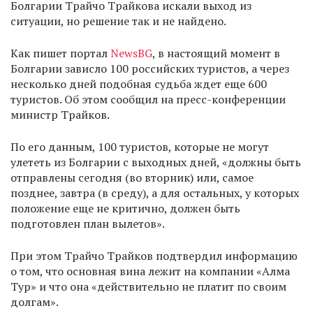
Болгарии Трайчо Трайкова искали выход из
ситуации, но решение так и не найдено.
Как пишет портал
NewsBG
, в настоящий момент в
Болгарии зависло 100 российских туристов, а через
несколько дней подобная судьба ждет еще 600
туристов. Об этом сообщил на пресс-конференции
министр Трайков.
По его данным, 100 туристов, которые не могут
улететь из Болгарии с выходных дней, «должны быть
отправлены сегодня (во вторник) или, самое
позднее, завтра (в среду), а для остальных, у которых
положение еще не критично, должен быть
подготовлен план вылетов».
При этом Трайчо Трайков подтвердил информацию
о том, что основная вина лежит на компании «Алма
Тур» и что она «действительно не платит по своим
долгам».