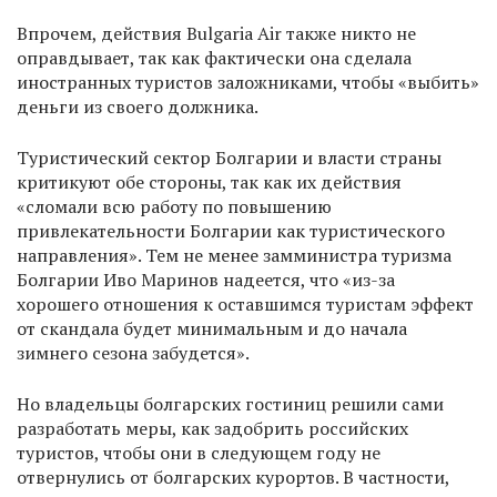
Впрочем, действия Bulgaria Air также никто не
оправдывает, так как фактически она сделала
иностранных туристов заложниками, чтобы «выбить»
деньги из своего должника.
Туристический сектор Болгарии и власти страны
критикуют обе стороны, так как их действия
«сломали всю работу по повышению
привлекательности Болгарии как туристического
направления». Тем не менее замминистра туризма
Болгарии Иво Маринов надеется, что «из-за
хорошего отношения к оставшимся туристам эффект
от скандала будет минимальным и до начала
зимнего сезона забудется».
Но владельцы болгарских гостиниц решили сами
разработать меры, как задобрить российских
туристов, чтобы они в следующем году не
отвернулись от болгарских курортов. В частности,