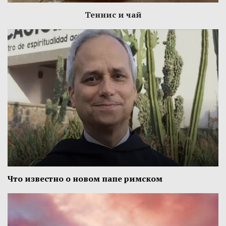
Теннис и чай
Что известно о новом папе римском