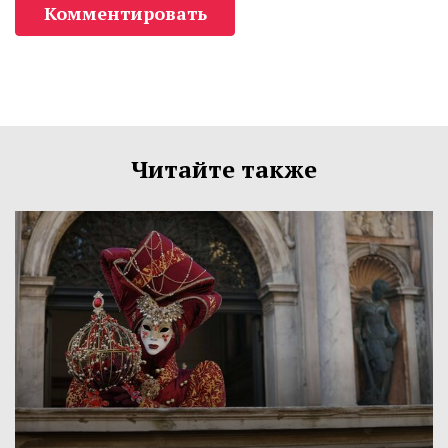
Комментировать
Читайте также