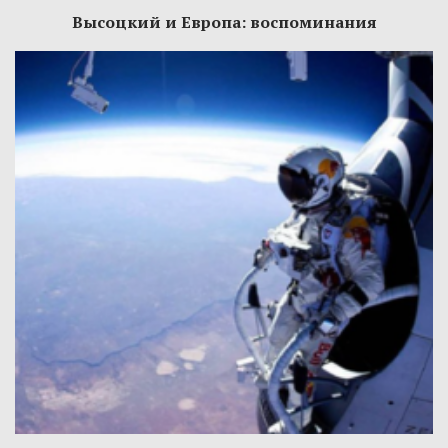
Высоцкий и Европа: воспоминания