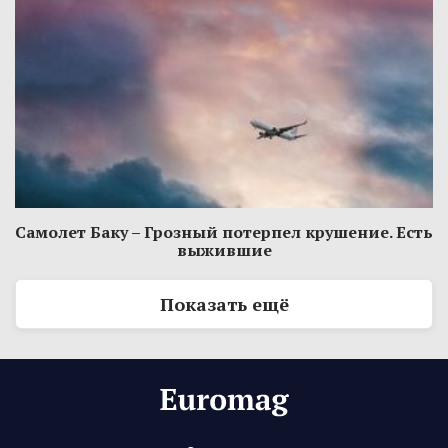
Самолет Баку – Грозный потерпел крушение. Есть
выжившие
Показать ещё