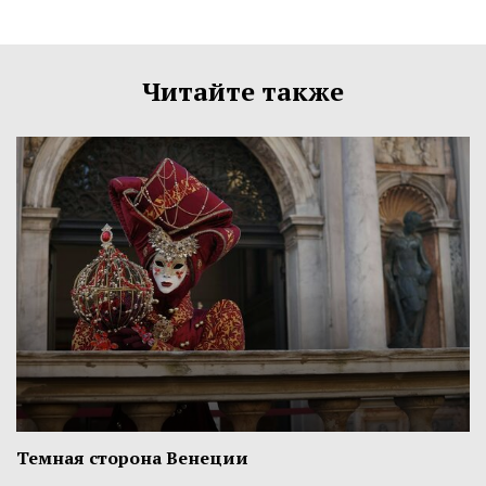
Читайте также
Темная сторона Венеции