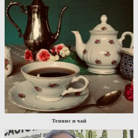
Теннис и чай