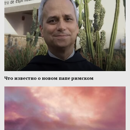
Что известно о новом папе римском