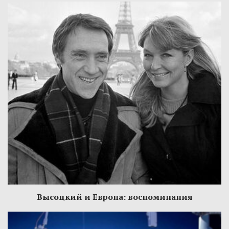
Высоцкий и Европа: воспоминания