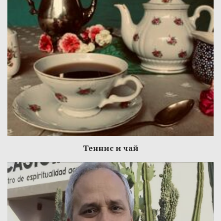
Теннис и чай