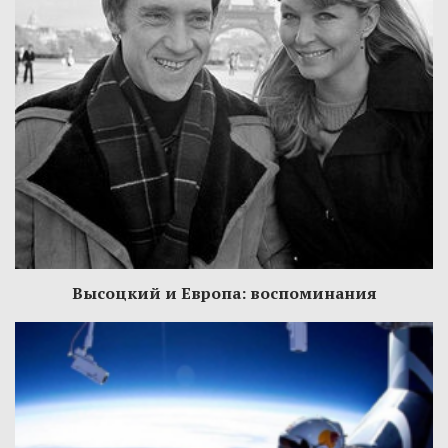
Высоцкий и Европа: воспоминания