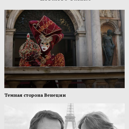
Темная сторона Венеции