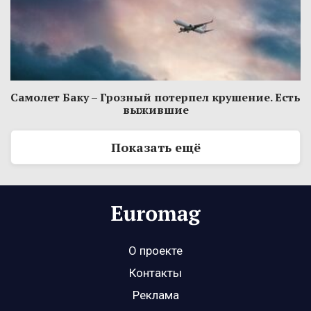
Самолет Баку – Грозный потерпел крушение. Есть
выжившие
Показать ещё
О проекте
Контакты
Реклама