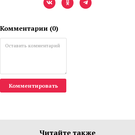
Комментарии (
0
)
Комментировать
Читайте также