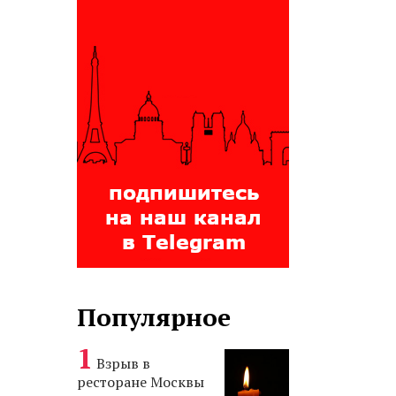
Популярное
Взрыв в
ресторане Москвы