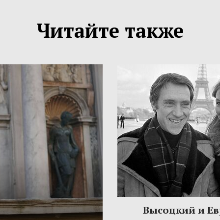
Читайте также
Высоцкий и Ев