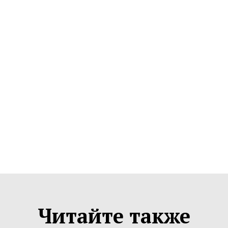
Читайте также