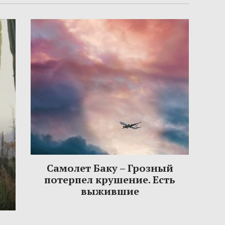
Самолет Баку – Грозный
потерпел крушение. Есть
выжившие