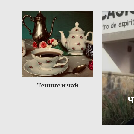
Теннис и чай
Ч