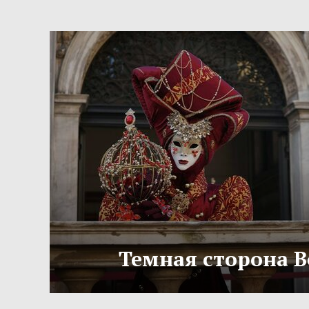
Темная сторона 