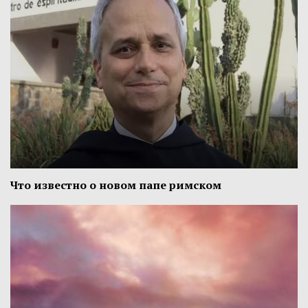
Что известно о новом папе римском