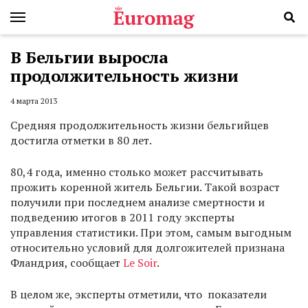
В Бельгии выросла
продолжительность жизни
4 марта 2013
Средняя продолжительность жизни бельгийцев
достигла отметки в 80 лет.
80,4 года, именно столько может рассчитывать
прожить коренной житель Бельгии. Такой возраст
получили при последнем анализе смертности и
подведению итогов в 2011 году эксперты
управления статистики. При этом, самым выгодным
относительно условий для долгожителей признана
Фландрия, сообщает
Le Soir
.
В целом же, эксперты отметили, что показатели