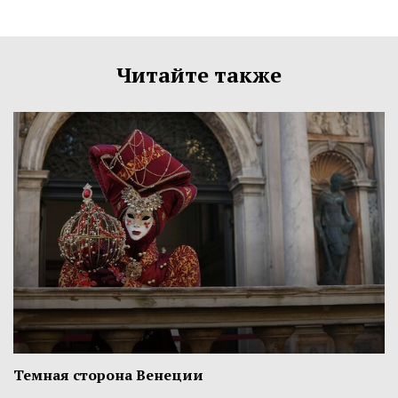
Читайте также
Темная сторона Венеции