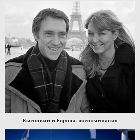
Высоцкий и Европа: воспоминания