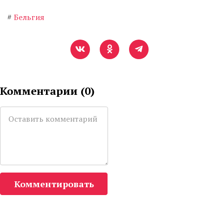
#
Бельгия
Комментарии (
0
)
Комментировать