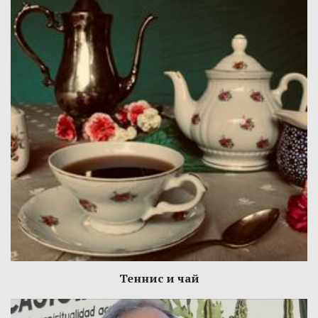
Теннис и чай