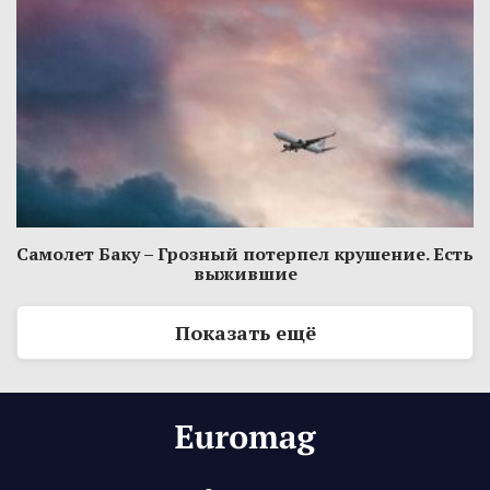
Самолет Баку – Грозный потерпел крушение. Есть
выжившие
Показать ещё