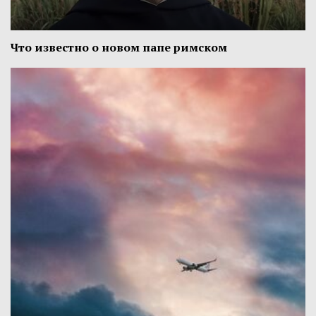
Что известно о новом папе римском