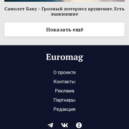
Самолет Баку – Грозный потерпел крушение. Есть
выжившие
Показать ещё
О проекте
Контакты
Реклама
Партнеры
Редакция