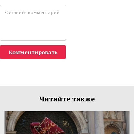
Комментировать
Читайте также