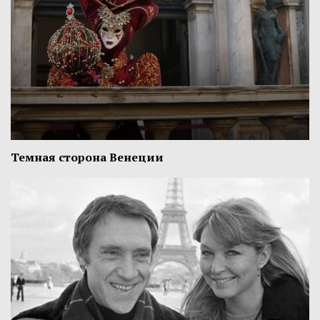
Темная сторона Венеции