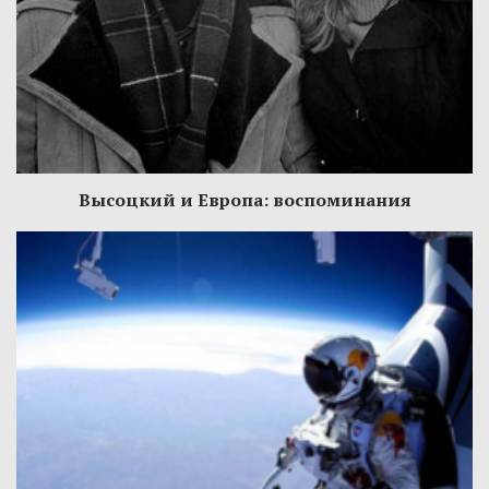
Высоцкий и Европа: воспоминания