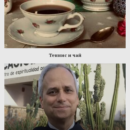
Теннис и чай