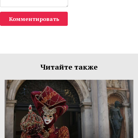
Комментировать
Читайте также