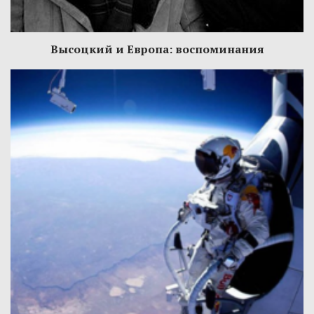
Высоцкий и Европа: воспоминания