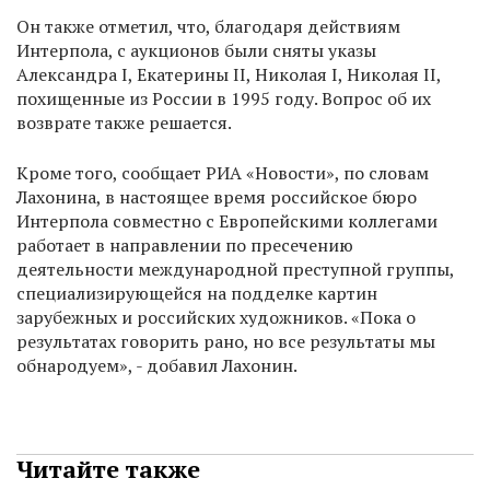
Он также отметил, что, благодаря действиям
Интерпола, с аукционов были сняты указы
Александра I, Екатерины II, Николая I, Николая II,
похищенные из России в 1995 году. Вопрос об их
возврате также решается.
Кроме того, сообщает РИА «Новости», по словам
Лахонина, в настоящее время российское бюро
Интерпола совместно с Европейскими коллегами
работает в направлении по пресечению
деятельности международной преступной группы,
специализирующейся на подделке картин
зарубежных и российских художников. «Пока о
результатах говорить рано, но все результаты мы
обнародуем», - добавил Лахонин.
Читайте также