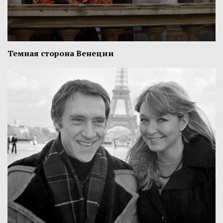
Темная сторона Венеции