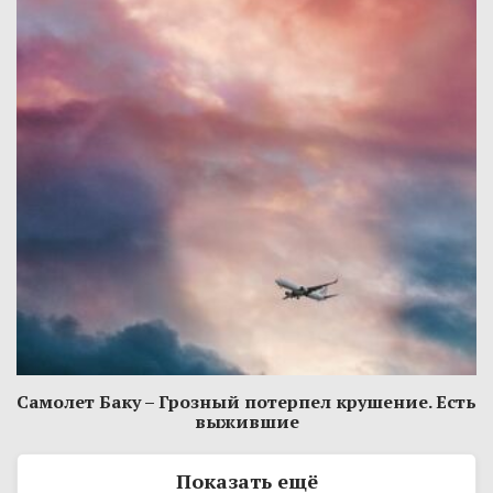
Самолет Баку – Грозный потерпел крушение. Есть
выжившие
Показать ещё