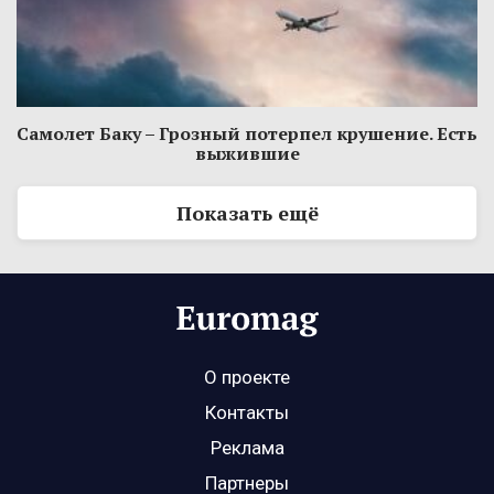
Самолет Баку – Грозный потерпел крушение. Есть
выжившие
Показать ещё
О проекте
Контакты
Реклама
Партнеры