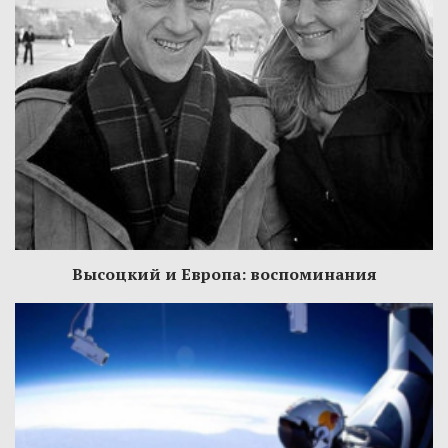
Высоцкий и Европа: воспоминания