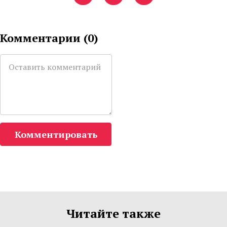
Комментарии (
0
)
Комментировать
Читайте также