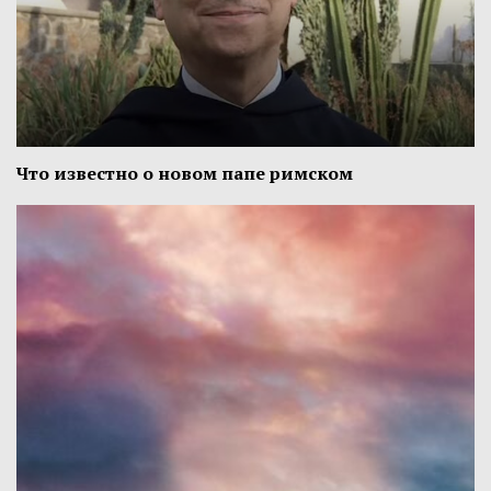
Что известно о новом папе римском