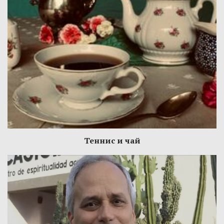
Теннис и чай