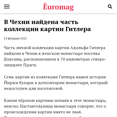
В Чехии найдена часть
коллекции картин Гитлера
24 февраля 2012
Часть личной коллекции картин Адольфа Гитлера
найдена в Чехии в женском монастыре поселка
Доксаны, расположенном в 70 километрах северо-
западнее Праги.
Семь картин из коллекции Гитлера нашел историк
Йиржи Кухарж в депозитарии монастыря, который
недоступен для посетителей.
Каким образом картины попали в этот монастырь,
неясно. Настоятельница монастыря говорит, что о
происхождении картин никто не знал.