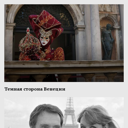
Темная сторона Венеции