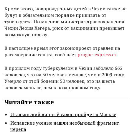
Кроме этого, новорожденных детей в Чехии также не
будут в обязательном порядке прививать от
туберкулеза. По мнению министра здравоохранения
Чехии Леоша Хегера, риск от вакцинации превышает
возможную пользу.
В настоящее время этот законопроект отравлен на
рассмотрение сената, сообщает
prague-express.cz
.
В прошлом году туберкулезом в Чехии заболело 662
человека, что на 50 человек меньше, чем в 2009 году.
Умерло от этой болезни 50 человек, это на шесть
человек меньше, чем в позапрошлом году.
Читайте также
Итальянский винный салон пройдет в Москве
Испанские ученые нашли необычный фрагмент
черепа