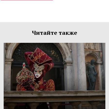
Читайте также