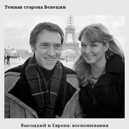
Темная сторона Венеции
Высоцкий и Европа: воспоминания