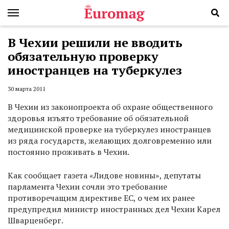
В Чехии решили не вводить
обязательную проверку
иностранцев на туберкулез
30 марта 2011
В Чехии из законопроекта об охране общественного
здоровья изъято требование об обязательной
медицинской проверке на туберкулез иностранцев
из ряда государств, желающих долговременно или
постоянно проживать в Чехии.
Как сообщает газета «Лидове новины», депутаты
парламента Чехии сочли это требование
противоречащим директиве ЕС, о чем их ранее
предупредил министр иностранных дел Чехии Карел
Шварценберг.