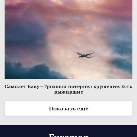
Самолет Баку – Грозный потерпел крушение. Есть
выжившие
Показать ещё