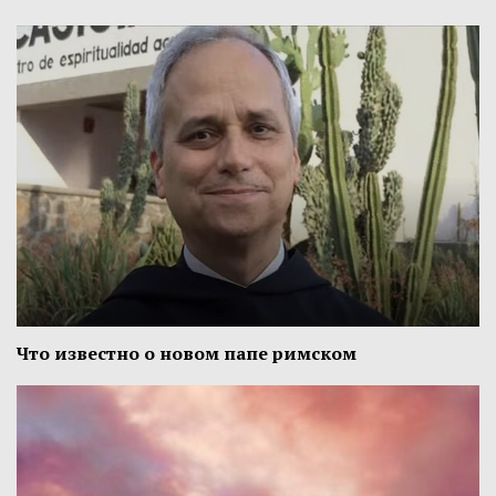
Что известно о новом папе римском