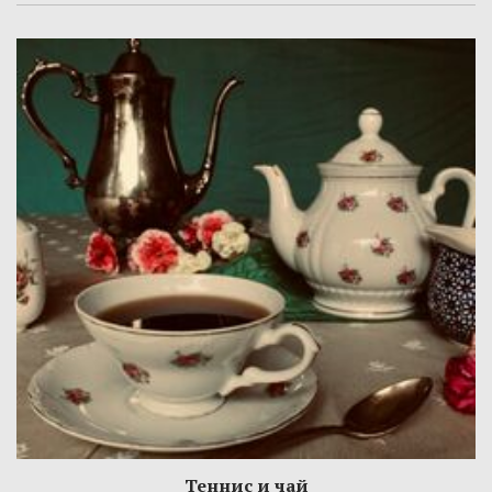
Теннис и чай