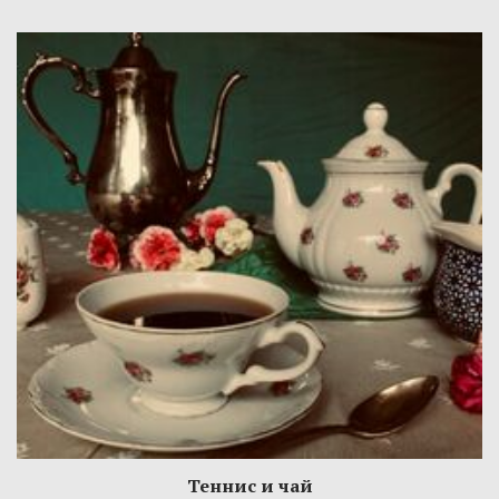
Теннис и чай