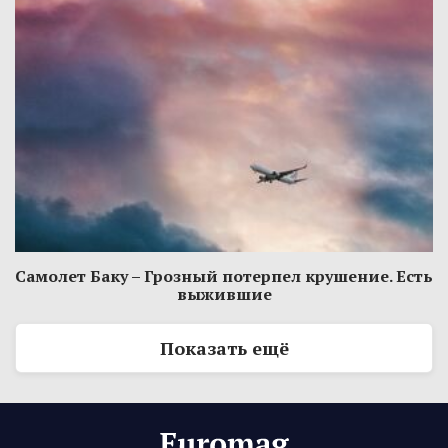
Самолет Баку – Грозный потерпел крушение. Есть
выжившие
Показать ещё