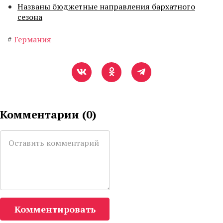
Названы бюджетные направления бархатного
сезона
#
Германия
Комментарии (
0
)
Комментировать