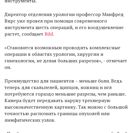
инструменты.
Директор отделения урологии профессор Манфред
Вирс уже провел при помощи современного
инструмента шесть операций, и его воодушевление
растет, сообщает
Bild.
«Становится возможным проводить комплексные
операции в областях урологии, хирургии и
гинекологии, не делая больших разрезов», - отмечает
он.
Преимущество для пациентов – меньше боли. Ведь
теперь для скальпелей, щипцов, ножниц и игл
потребуются гораздо меньшие разрезы, чем раньше.
Камера будет передавать наружу трехмерную
высококачественную картинку. Так можно с большой
точностью распознать границы опухолей или
лимфатических узлов.