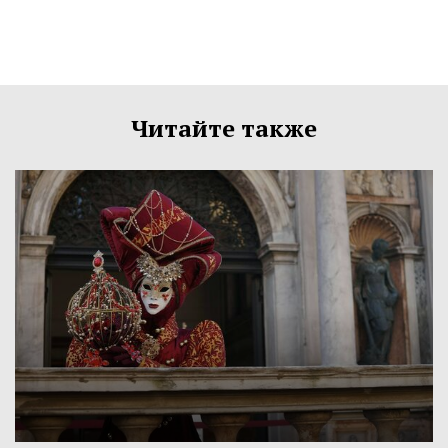
Читайте также