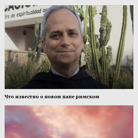
Что известно о новом папе римском