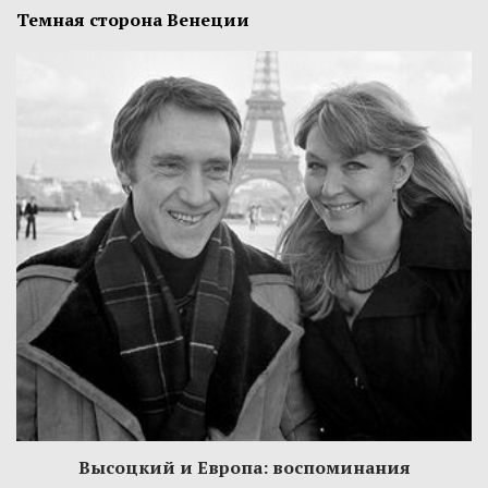
Темная сторона Венеции
Высоцкий и Европа: воспоминания