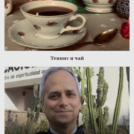
Теннис и чай