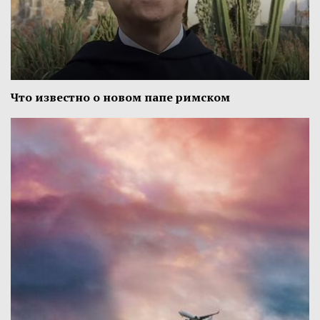
Что известно о новом папе римском