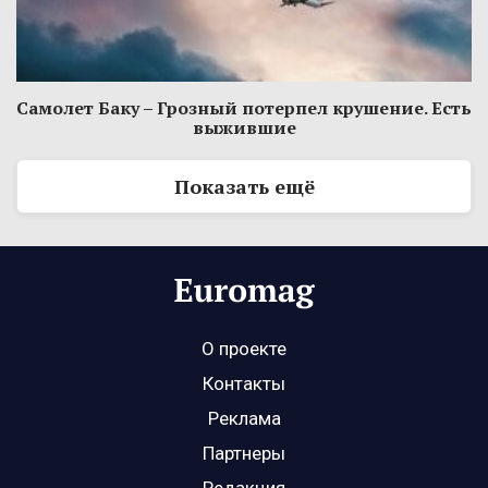
Самолет Баку – Грозный потерпел крушение. Есть
выжившие
Показать ещё
О проекте
Контакты
Реклама
Партнеры