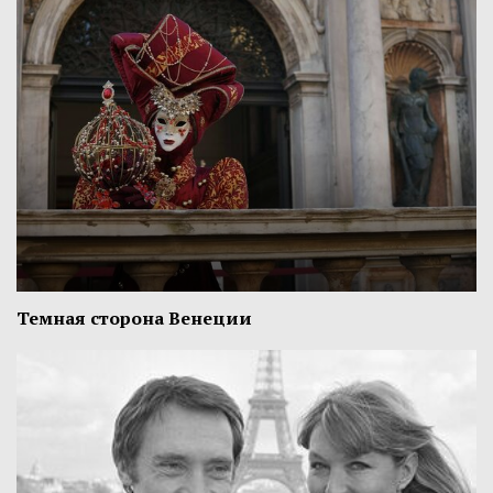
Темная сторона Венеции