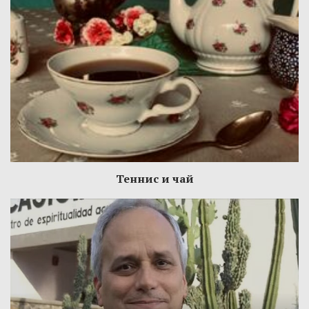
Теннис и чай