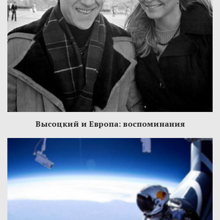
Высоцкий и Европа: воспоминания