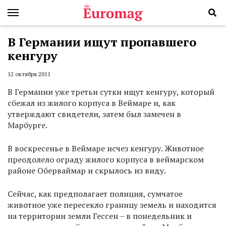
В Германии ищут пропавшего
кенгуру
12 октября 2011
В Германии уже третьи сутки ищут кенгуру, который
сбежал из жилого корпуса в Веймаре и, как
утверждают свидетели, затем был замечен в
Марбурге.
В воскресенье в Веймаре исчез кенгуру. Животное
преодолело ограду жилого корпуса в веймарском
районе Оберваймар и скрылось из виду.
Сейчас, как предполагает полиция, сумчатое
животное уже пересекло границу земель и находится
на территории земли Гессен – в понедельник и