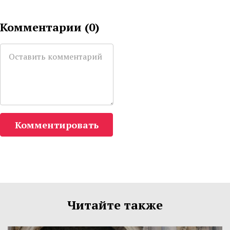
Комментарии (
0
)
Комментировать
Читайте также