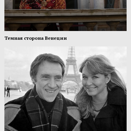
Темная сторона Венеции