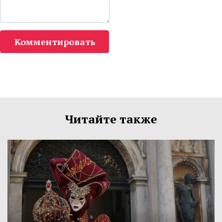
Комментировать
Читайте также