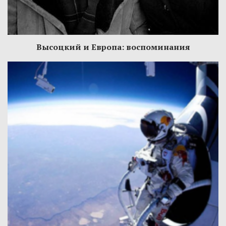
Высоцкий и Европа: воспоминания