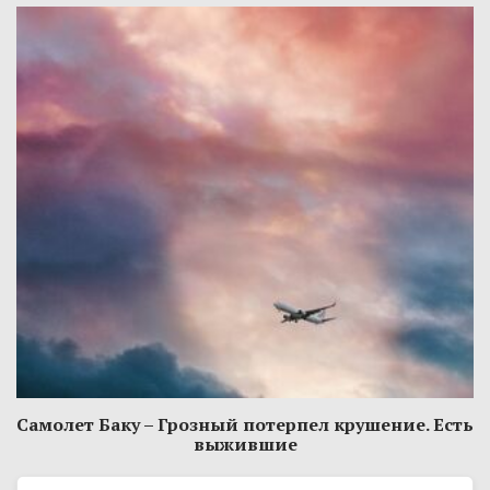
Самолет Баку – Грозный потерпел крушение. Есть
выжившие