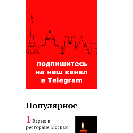
Популярное
Взрыв в
ресторане Москвы