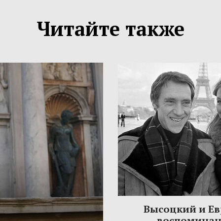
Читайте также
Высоцкий и Ев
воспомина