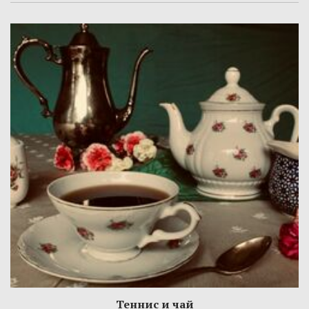
Теннис и чай