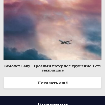
Самолет Баку – Грозный потерпел крушение. Есть
выжившие
Показать ещё