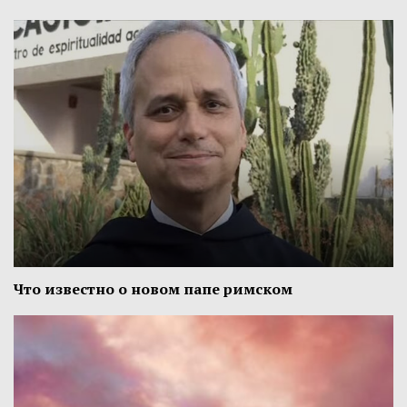
Что известно о новом папе римском