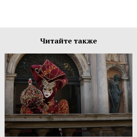
Читайте также