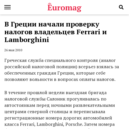
В Греции начали проверку
налогов владельцев Ferrari и
Lamborghini
26 мая 2010
Греческая служба специального контроля (аналог
российской налоговой полиции) всерьез взялась за
обеспеченных граждан Греции, которые себе
позволяют вольности в вопросах оплаты налогов.
В течение прошлой недели выездная бригада
налоговой службы Салоник прогуливалась по
автостоянкам перед ночными развлекательными
центрами северной столицы и переписывала
регистрационные номера дорогих автомобилей
класса Ferrari, Lamborghini, Porsche. Затем номера