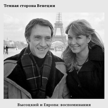
Темная сторона Венеции
Высоцкий и Европа: воспоминания