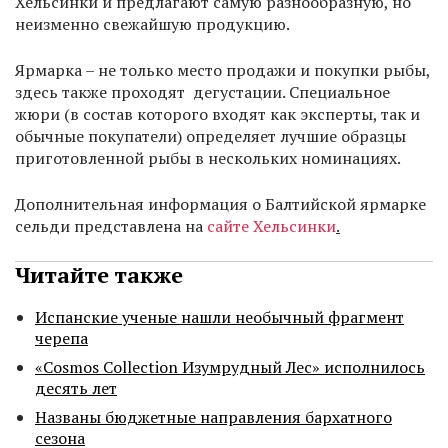
Хельсинки и предлагают самую разнообразную, но
неизменно свежайшую продукцию.
Ярмарка – не только место продажи и покупки рыбы,
здесь также проходят дегустации. Специальное
жюри (в состав которого входят как эксперты, так и
обычные покупатели) определяет лучшие образцы
приготовленной рыбы в нескольких номинациях.
Дополнительная информация о Балтийской ярмарке
сельди представлена на
сайте Хельсинки
.
Читайте также
Испанские ученые нашли необычный фрагмент
черепа
«Cosmos Collection Изумрудный Лес» исполнилось
десять лет
Названы бюджетные направления бархатного
сезона