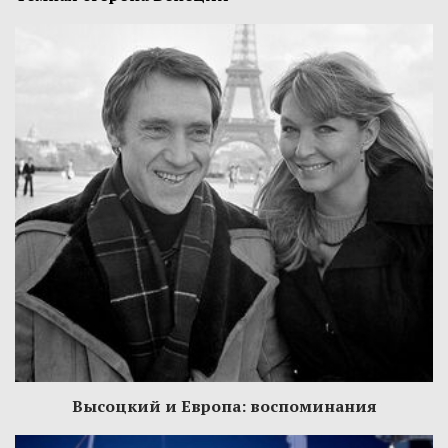
Высоцкий и Европа: воспоминания