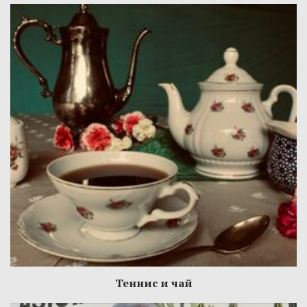
Теннис и чай