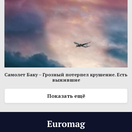
Самолет Баку – Грозный потерпел крушение. Есть
выжившие
Показать ещё