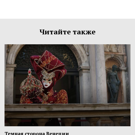
Читайте также
Темная сторона Венеции