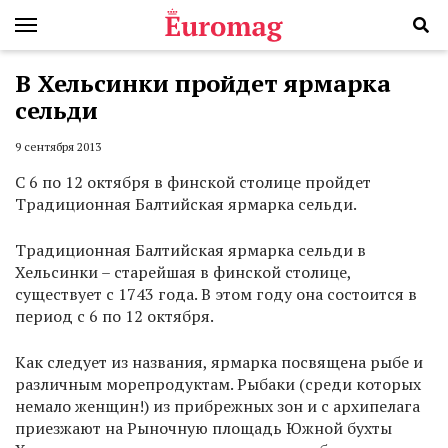
В Хельсинки пройдет ярмарка
сельди
9 сентября 2013
С 6 по 12 октября в финской столице пройдет
Традиционная Балтийская ярмарка сельди.
Традиционная Балтийская ярмарка сельди в
Хельсинки – старейшая в финской столице,
существует с 1743 года. В этом году она состоится в
период с 6 по 12 октября.
Как следует из названия, ярмарка посвящена рыбе и
различным морепродуктам. Рыбаки (среди которых
немало женщин!) из прибрежных зон и с архипелага
приезжают на Рыночную площадь Южной бухты