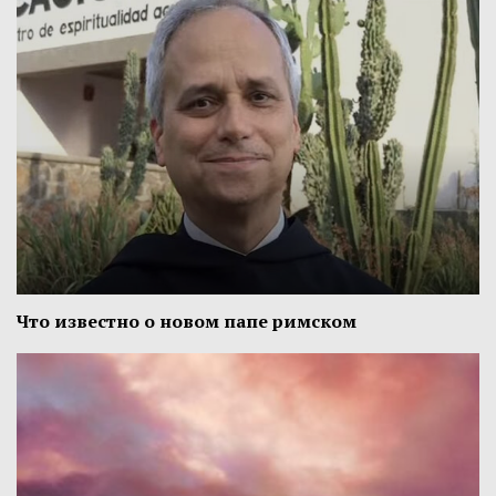
Что известно о новом папе римском