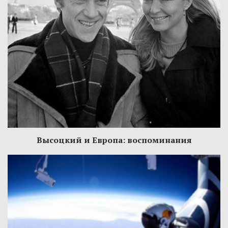
Высоцкий и Европа: воспоминания