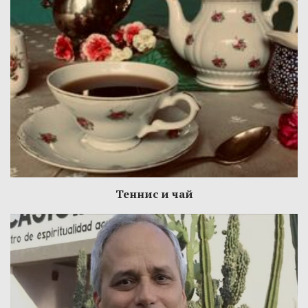
Теннис и чай