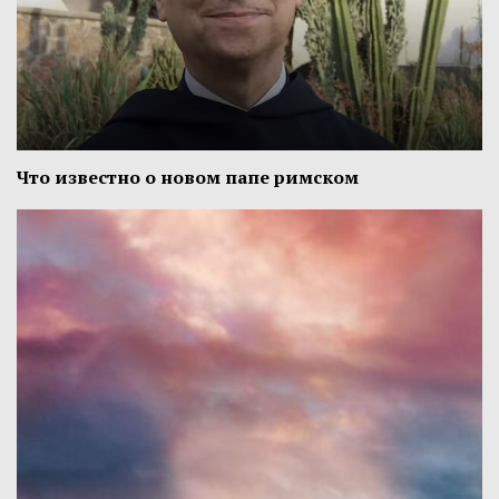
Что известно о новом папе римском