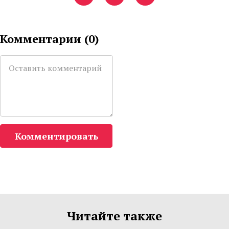
Комментарии (
0
)
Комментировать
Читайте также