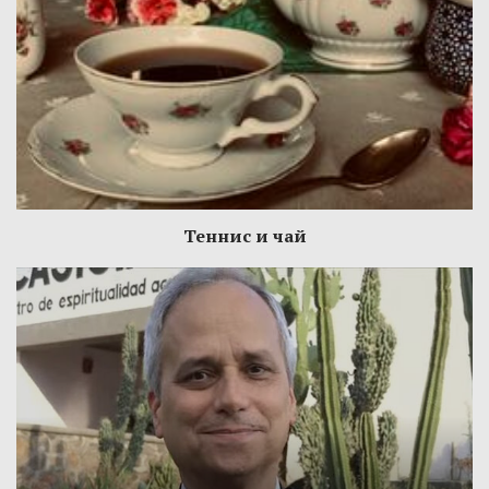
Теннис и чай