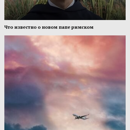
Что известно о новом папе римском