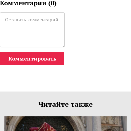
Комментарии (
0
)
Комментировать
Читайте также