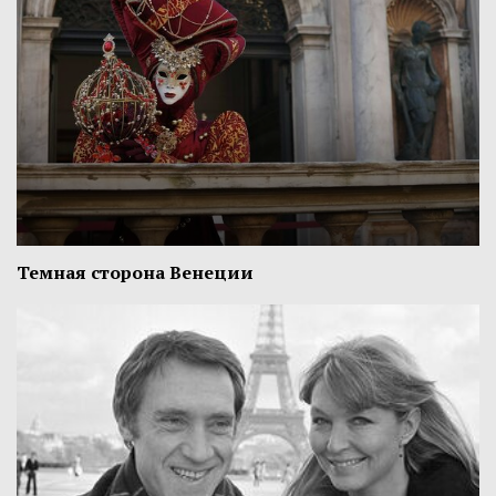
Темная сторона Венеции