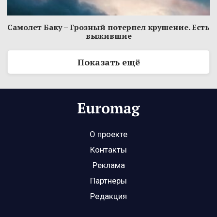
Самолет Баку – Грозный потерпел крушение. Есть
выжившие
Показать ещё
О проекте
Контакты
Реклама
Партнеры
Редакция