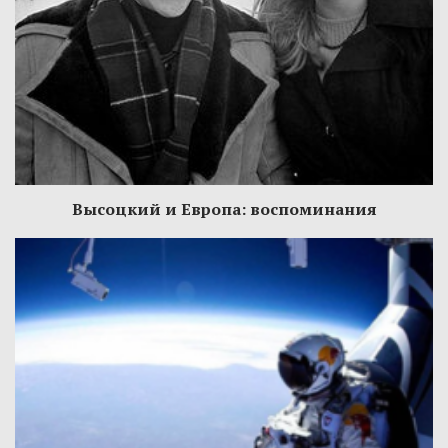
Высоцкий и Европа: воспоминания