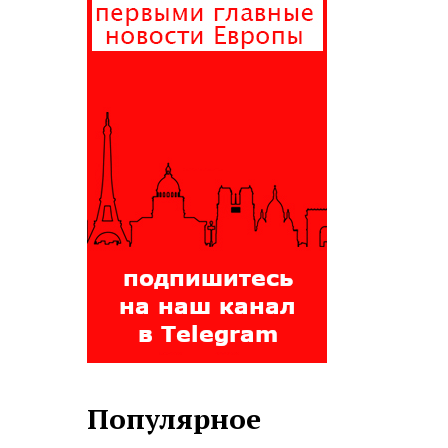
Популярное