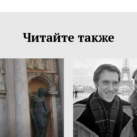
Читайте также