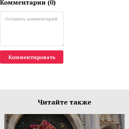
Комментарии (
0
)
Комментировать
Читайте также