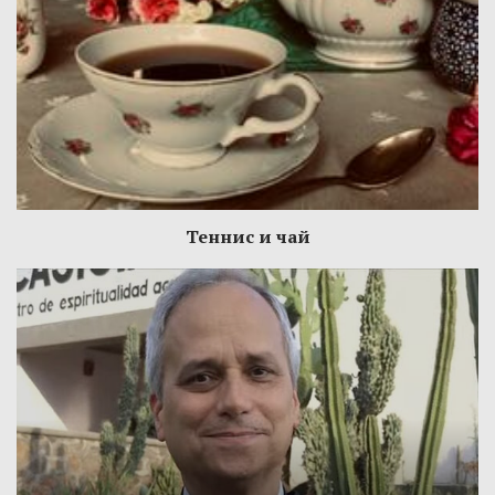
Теннис и чай