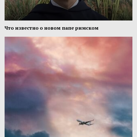
Что известно о новом папе римском