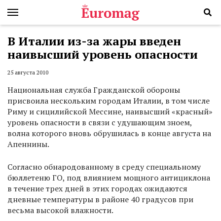
В Италии из-за жары введен
наивысший уровень опасности
25 августа 2010
Национальная служба Гражданской обороны
присвоила нескольким городам Италии, в том числе
Риму и сицилийской Мессине, наивысший «красный»
уровень опасности в связи с удушающим зноем,
волна которого вновь обрушилась в конце августа на
Апеннины.
Согласно обнародованному в среду специальному
бюллетеню ГО, под влиянием мощного антициклона
в течение трех дней в этих городах ожидаются
дневные температуры в районе 40 градусов при
весьма высокой влажности.