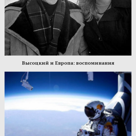
Высоцкий и Европа: воспоминания