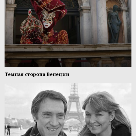
Темная сторона Венеции