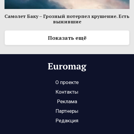
Самолет Баку – Грозный потерпел крушение. Есть
выжившие
Показать ещё
О проекте
Контакты
Реклама
Партнеры
Редакция