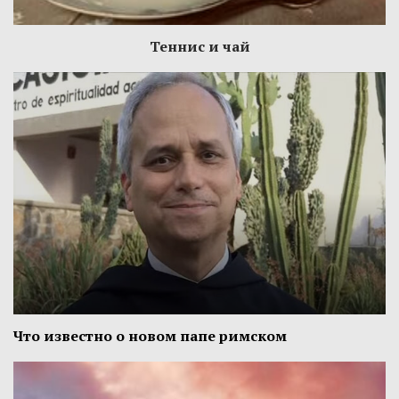
Теннис и чай
Что известно о новом папе римском