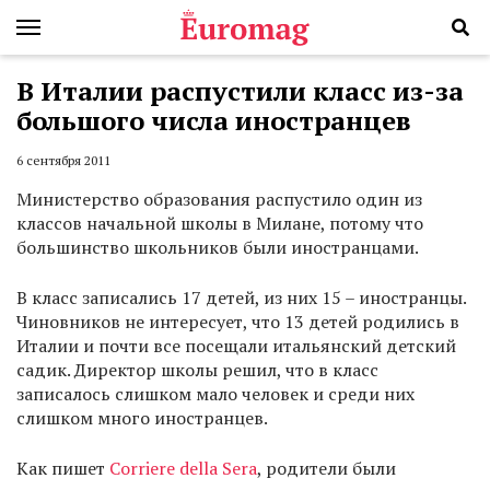
В Италии распустили класс из-за
большого числа иностранцев
6 сентября 2011
Министерство образования распустило один из
классов начальной школы в Милане, потому что
большинство школьников были иностранцами.
В класс записались 17 детей, из них 15 – иностранцы.
Чиновников не интересует, что 13 детей родились в
Италии и почти все посещали итальянский детский
садик. Директор школы решил, что в класс
записалось слишком мало человек и среди них
слишком много иностранцев.
Как пишет
Corriere della Sera
, родители были