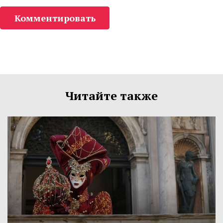
Комментировать
Читайте также