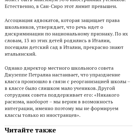
Естественно, в Сан-Сиро этот лимит превышен.
Ассоциация адвокатов, которая защищает права
школьников, утверждает, что речь идет о
дискриминации по национальному признаку. По их
словам, 13 из этих детей родились в Италии,
посещали детский сад в Италии, прекрасно знают
итальянский.
Однако директор местного школьного совета
Джузеппе Петралиа настаивает, что упразднение
класса произошло в связи с реорганизацией школы –
в классе было слишком мало учеников. Другой
сотрудник совета поддерживает его: «Никакого
расизма, наоборот – мы верим в возможность
интеграции, именно поэтому мы не формируем
классы только из иностранцев».
Читайте также