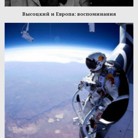
Высоцкий и Европа: воспоминания