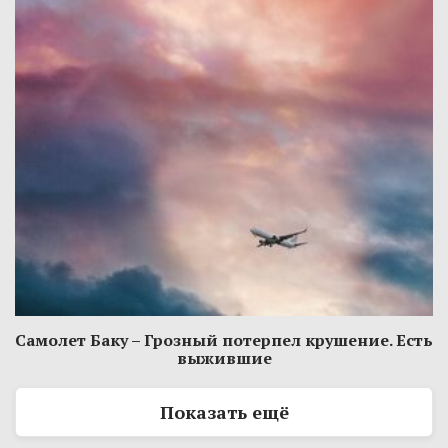
Самолет Баку – Грозный потерпел крушение. Есть
выжившие
Показать ещё