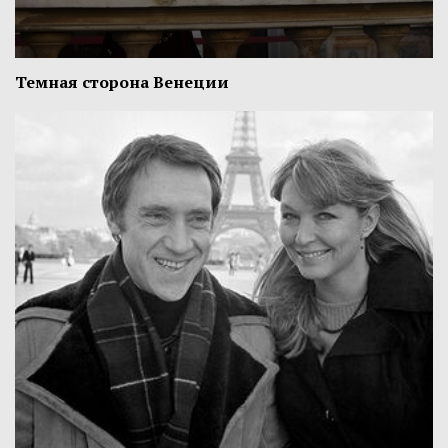
Темная сторона Венеции