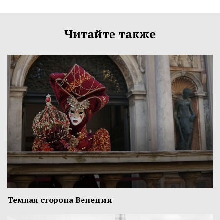
Читайте также
Темная сторона Венеции