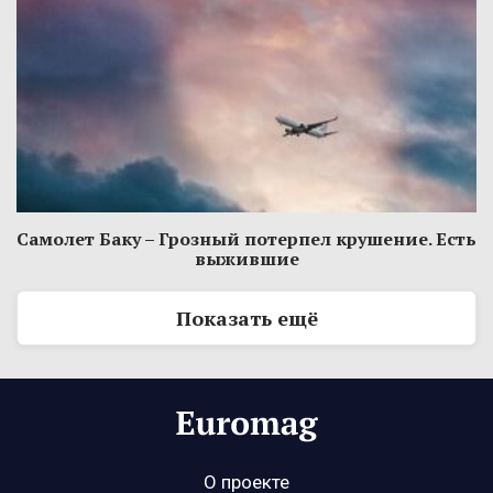
Самолет Баку – Грозный потерпел крушение. Есть
выжившие
Показать ещё
О проекте