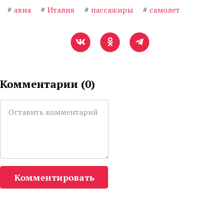
#
авиа
#
Италия
#
пассажиры
#
самолет
Комментарии (
0
)
Комментировать