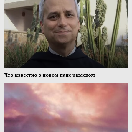
Что известно о новом папе римском