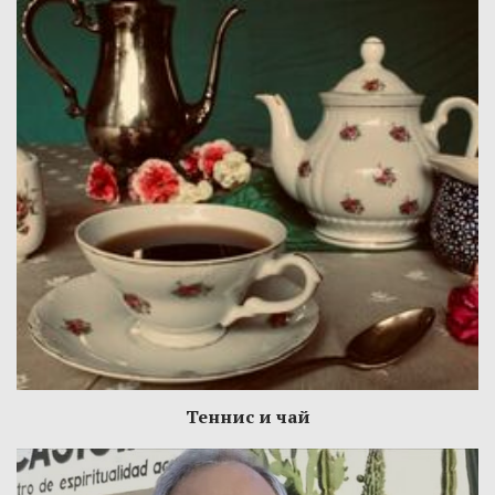
Теннис и чай