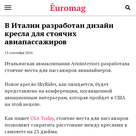
В Италии разработан дизайн
кресла для стоячих
авиапассажиров
13 сентября 2010
Итальянская авиакомпания Aviointeriors разработала
стоячие места для пассажиров авиалайнеров.
Новое кресло SkyRider, как ожидается, будет
представлено на конференции, посвященной
авиационным интерьерам, которая пройдет в США
на этой неделе.
Как пишет
USA Today
, стоячие места для пассажиров
позволяют сократить расстояние между креслами в
самолете на 23 дюйма.