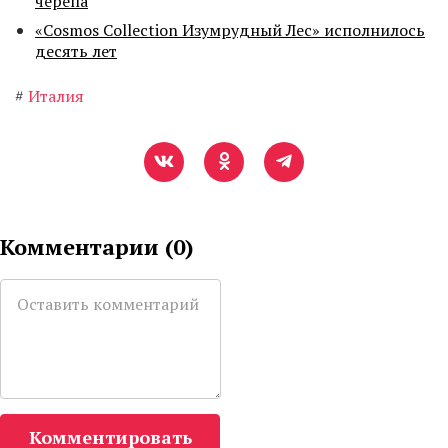
черепа
«Cosmos Collection Изумрудный Лес» исполнилось
десять лет
#
Италия
Комментарии (
0
)
Комментировать