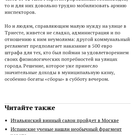
то и для них довольно трудно мобилизовать армию
инспекторов.
Но и людям, справляющим малую нужду на улице в
Триесте, живется не сладко, администрация и по
отношению к ним неумолима: другой коммунальный
регламент предполагает наказание в 500 евро
штрафа для тех, кто был пойман за удовлетворением
своих физиологических потребностей на улицах
города. Решение, которое уже принесло
значительные доходы в муниципальную казну,
особенно богаты «сборы» в субботу вечером.
Читайте также
Итальянский винный салон пройдет в Москве
Испанские ученые нашли необычный фрагмент