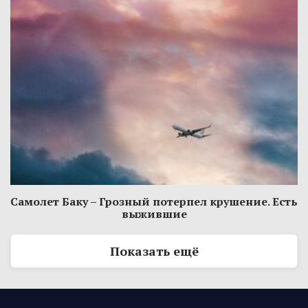
Самолет Баку – Грозный потерпел крушение. Есть
выжившие
Показать ещё