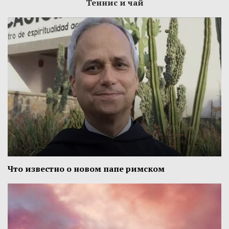
Теннис и чай
Что известно о новом папе римском