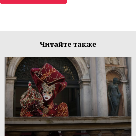
Читайте также