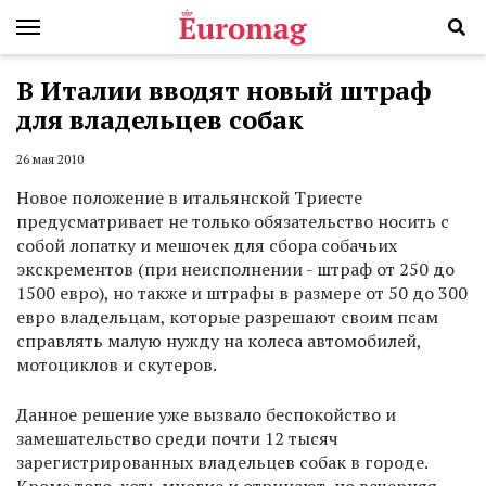
В Италии вводят новый штраф
для владельцев собак
26 мая 2010
Новое положение в итальянской Триесте
предусматривает не только обязательство носить с
собой лопатку и мешочек для сбора собачьих
экскрементов (при неисполнении - штраф от 250 до
1500 евро), но также и штрафы в размере от 50 до 300
евро владельцам, которые разрешают своим псам
справлять малую нужду на колеса автомобилей,
мотоциклов и скутеров.
Данное решение уже вызвало беспокойство и
замешательство среди почти 12 тысяч
зарегистрированных владельцев собак в городе.