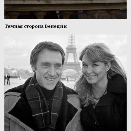
Темная сторона Венеции