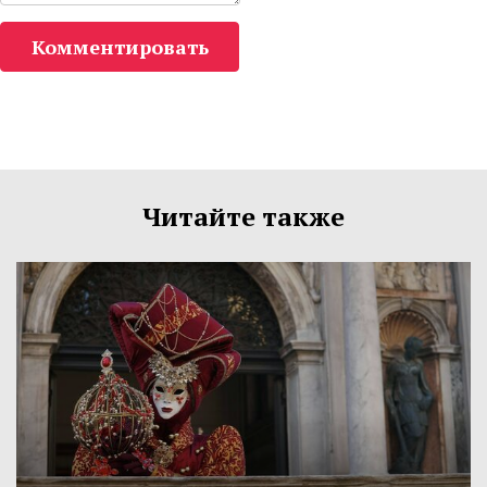
Комментировать
Читайте также