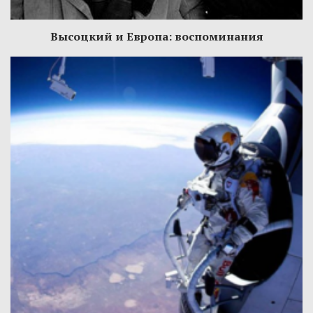
Высоцкий и Европа: воспоминания