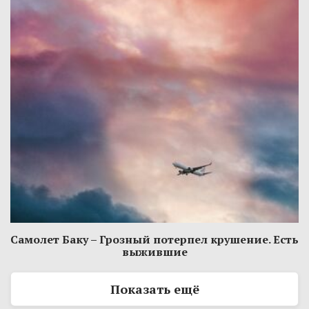
Самолет Баку – Грозный потерпел крушение. Есть
выжившие
Показать ещё