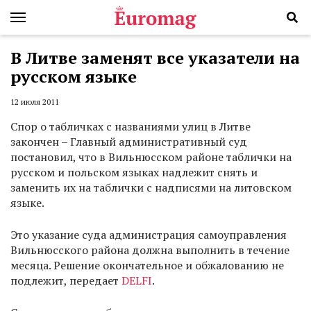
В Литве заменят все указатели на
русском языке
12 июля 2011
Спор о табличках с названиями улиц в Литве
закончен – Главный административный суд
постановил, что в Вильнюсском районе таблички на
русском и польском языках надлежит снять и
заменить их на таблички с надписями на литовском
языке.
Это указание суда администрация самоуправления
Вильнюсского района должна выполнить в течение
месяца. Решение окончательное и обжалованию не
подлежит, передает
DELFI
.