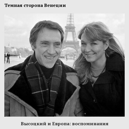
Темная сторона Венеции
Высоцкий и Европа: воспоминания