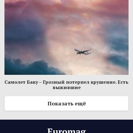
Самолет Баку – Грозный потерпел крушение. Есть
выжившие
Показать ещё