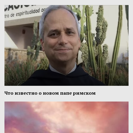
Что известно о новом папе римском