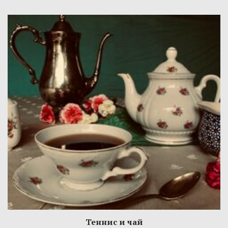
Теннис и чай