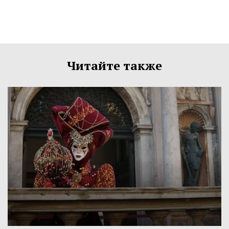
Читайте также