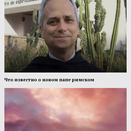
Что известно о новом папе римском