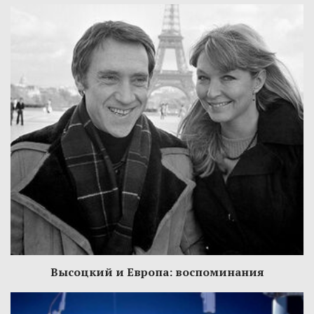
Высоцкий и Европа: воспоминания