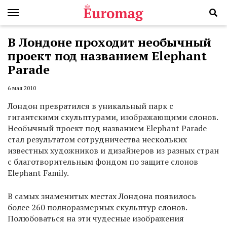
В Лондоне проходит необычный
проект под названием Elephant
Parade
6 мая 2010
Лондон превратился в уникальный парк с
гигантскими скульптурами, изображающими слонов.
Необычный проект под названием Elephant Parade
стал результатом сотрудничества нескольких
известных художников и дизайнеров из разных стран
с благотворительным фондом по защите слонов
Elephant Family.
В самых знаменитых местах Лондона появилось
более 260 полноразмерных скульптур слонов.
Полюбоваться на эти чудесные изображения