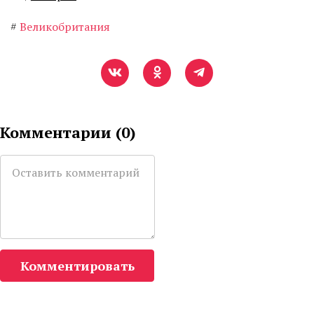
#
Великобритания
Комментарии (
0
)
Комментировать