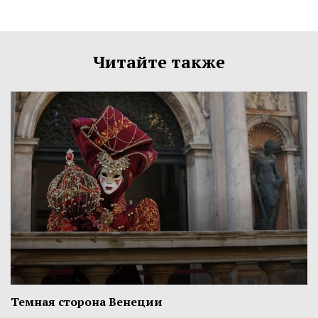
Читайте также
Темная сторона Венеции