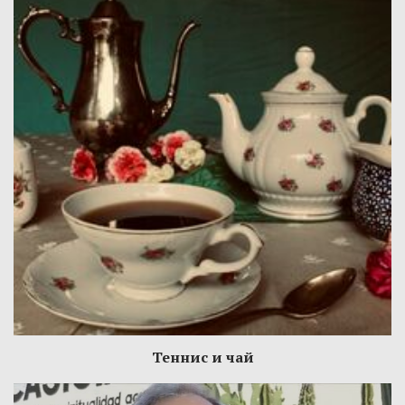
Теннис и чай