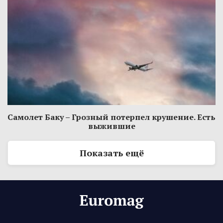
Самолет Баку – Грозный потерпел крушение. Есть
выжившие
Показать ещё