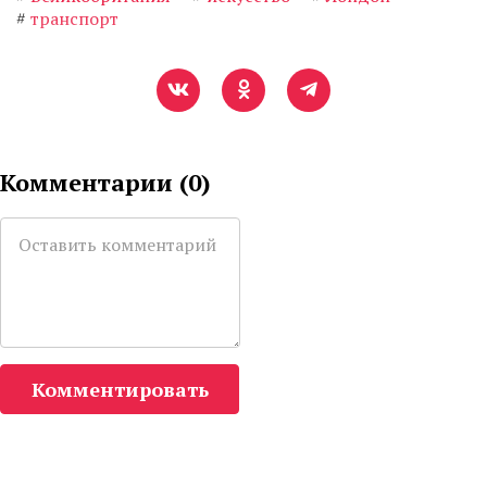
#
транспорт
Комментарии (
0
)
Комментировать