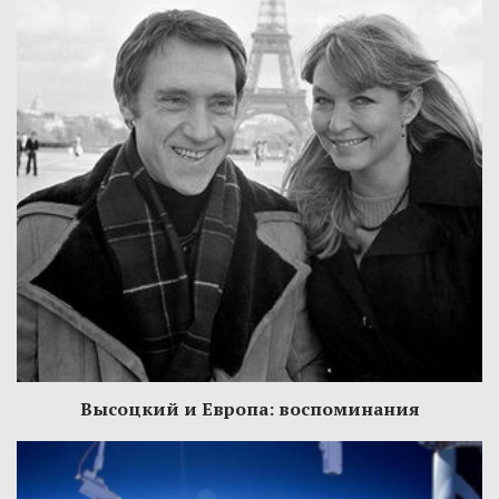
Высоцкий и Европа: воспоминания