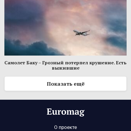
Самолет Баку – Грозный потерпел крушение. Есть
выжившие
Показать ещё
О проекте