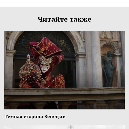
Читайте также
Темная сторона Венеции