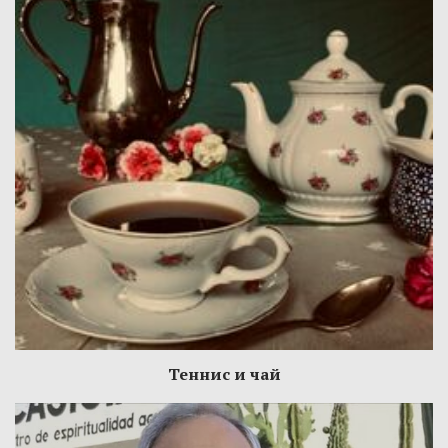
Теннис и чай