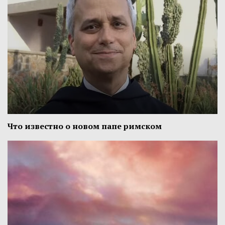
Что известно о новом папе римском