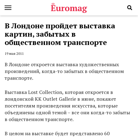
В Лондоне пройдет выставка
картин, забытых в
общественном транспорте
19 мая 2011
В Лондоне откроется выставка художественных
произведений, когда-то забытых в общественном
транспорте.
Выставка Lost Collection, которая откроется в
лондонской KK Outlet Gallerie в июне, покажет
посетителям произведения искусства, которые
объединены одной темой – все они когда-то забыты
в общественном транспорте.
В целом на выставке будет представлено 60