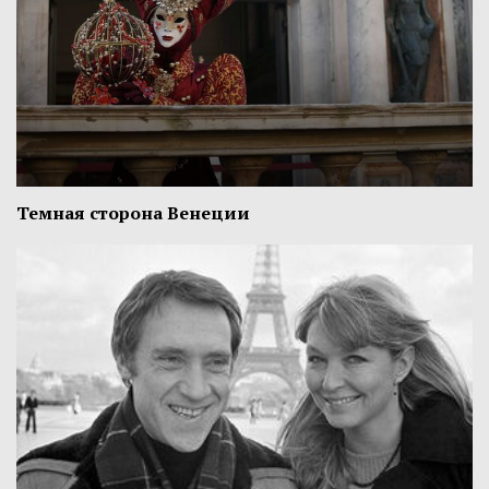
Темная сторона Венеции