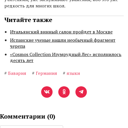
редкость для многих школ.
Читайте также
Итальянский винный салон пройдет в Москве
Испанские ученые нашли необычный фрагмент
черепа
«Cosmos Collection Изумрудный Лес» исполнилось
десять лет
#
Бавария
#
Германия
#
языки
Комментарии (
0
)