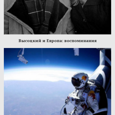
Высоцкий и Европа: воспоминания