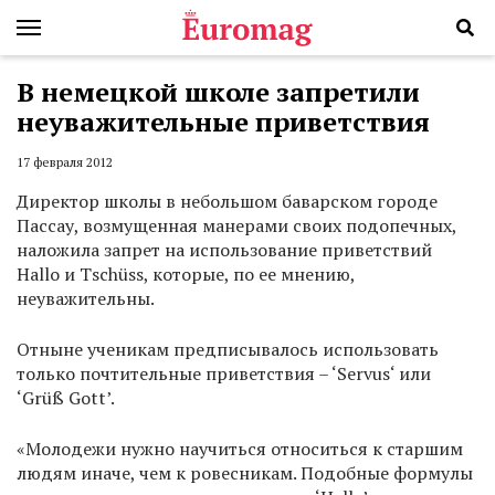
В немецкой школе запретили
неуважительные приветствия
17 февраля 2012
Директор школы в небольшом баварском городе
Пассау, возмущенная манерами своих подопечных,
наложила запрет на использование приветствий
Hallo и Tschüss, которые, по ее мнению,
неуважительны.
Отныне ученикам предписывалось использовать
только почтительные приветствия – ‘Servus‘ или
‘Grüß Gott’.
«Молодежи нужно научиться относиться к старшим
людям иначе, чем к ровесникам. Подобные формулы