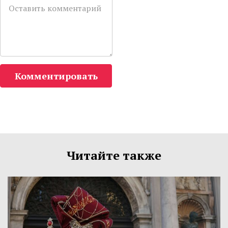
Комментировать
Читайте также