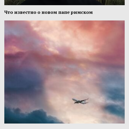
Что известно о новом папе римском