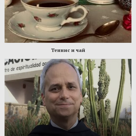
Теннис и чай