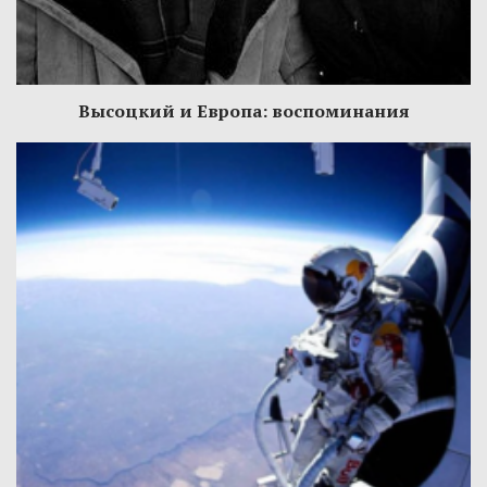
Высоцкий и Европа: воспоминания