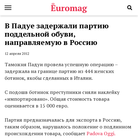
В Падуе задержали партию
поддельной обуви,
направляемую в Россию
12 апреля 2012
Таможня Падуи провела успешную операцию –
задержала на границе партию из 444 женских
ботинок, якобы сделанных в Италии.
С подошв ботинок преступники сняли наклейку
«импортировано». Общая стоимость товара
оценивается в 15 000 евро.
Партия предназначалась для экспорта в Россию,
таким образом, нарушалось положение о подлинном
происхождении товара, сообщает
Padova Oggi.