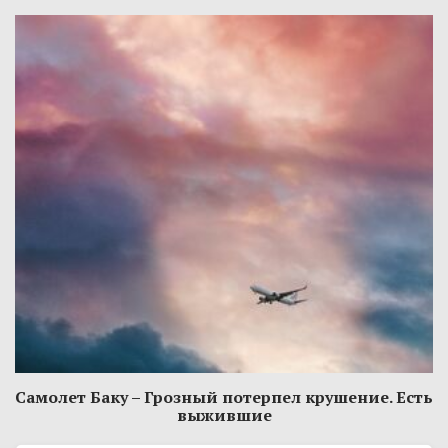
Самолет Баку – Грозный потерпел крушение. Есть
выжившие