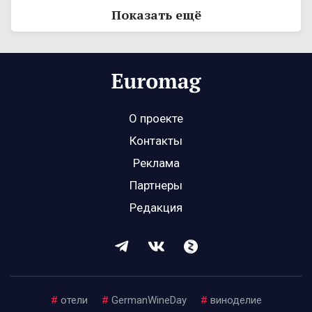
Показать ещё
О проекте
Контакты
Реклама
Партнеры
Редакция
#
отели
#
GermanWineDay
#
виноделие