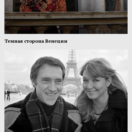
Темная сторона Венеции