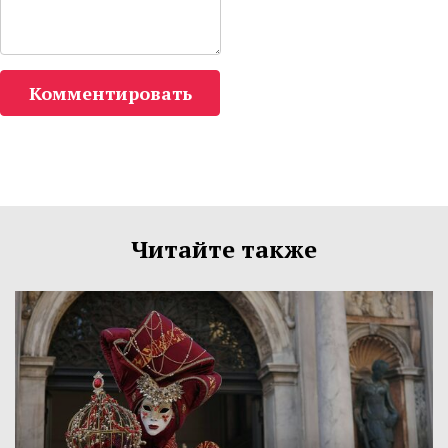
Комментировать
Читайте также