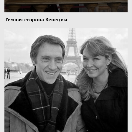
Темная сторона Венеции