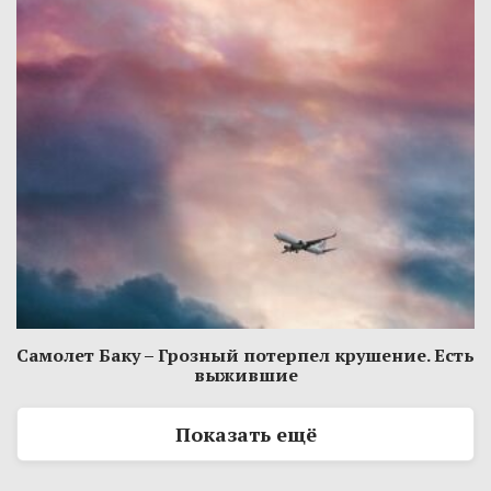
Самолет Баку – Грозный потерпел крушение. Есть
выжившие
Показать ещё