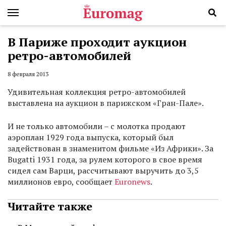
В Париже проходит аукцион
ретро-автомобилей
8 февраля 2013
Удивительная коллекция ретро-автомобилей
выставлена на аукцион в парижском «Гран-Пале».
И не только автомобили – с молотка продают
аэроплан 1929 года выпуска, который был
задействован в знаменитом фильме «Из Африки». За
Bugatti 1931 года, за рулем которого в свое время
сидел сам Варци, рассчитывают выручить до 3,5
миллионов евро, сообщает
Euronews
.
Читайте также