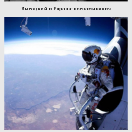
Высоцкий и Европа: воспоминания