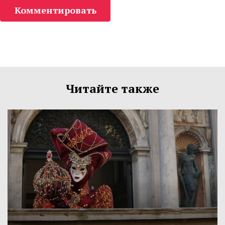
Комментировать
Читайте также