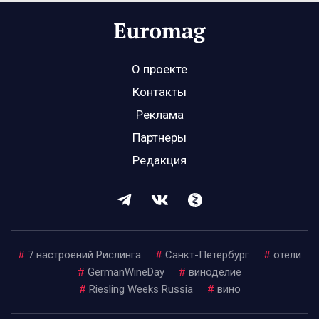
О проекте
Контакты
Реклама
Партнеры
Редакция
#
7 настроений Рислинга
#
Санкт-Петербург
#
отели
#
GermanWineDay
#
виноделие
#
Riesling Weeks Russia
#
вино