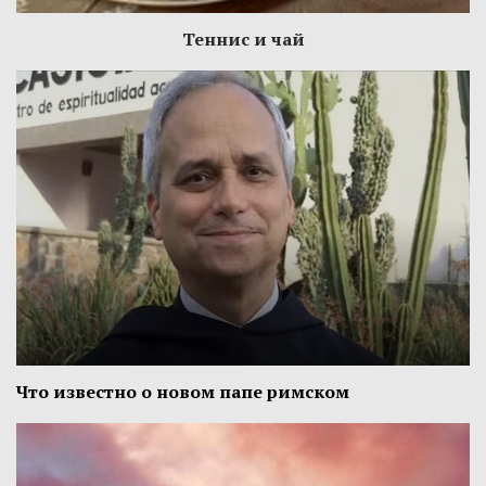
Теннис и чай
Что известно о новом папе римском